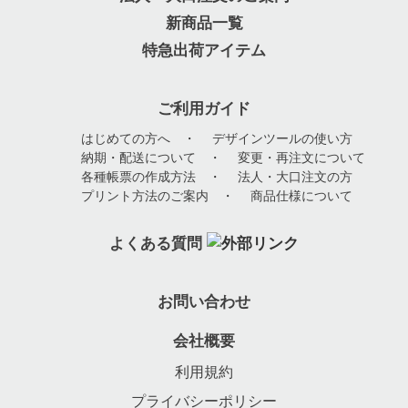
新商品一覧
特急出荷アイテム
ご利用ガイド
はじめての方へ
・
デザインツールの使い方
納期・配送について
・
変更・再注文について
各種帳票の作成方法
・
法人・大口注文の方
プリント方法のご案内
・
商品仕様について
よくある質問
お問い合わせ
会社概要
利用規約
プライバシーポリシー