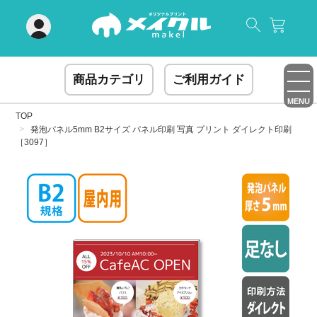
閉じる
商品カテゴリ
ご利用ガイド
MENU
TOP
発泡パネル5mm B2サイズ パネル印刷 写真 プリント ダイレクト印刷
［3097］