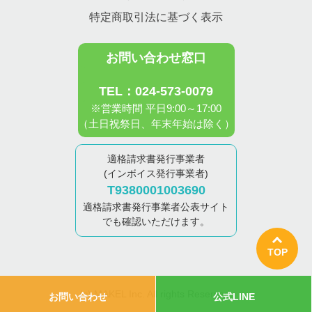
特定商取引法に基づく表示
お問い合わせ窓口
TEL：024-573-0079
※営業時間 平日9:00～17:00
（土日祝祭日、年末年始は除く）
適格請求書発行事業者
(インボイス発行事業者)
T9380001003690
適格請求書発行事業者公表サイト
でも確認いただけます。
TOP
(c) MAKEL Inc. All rights Reserved.
お問い合わせ
公式LINE