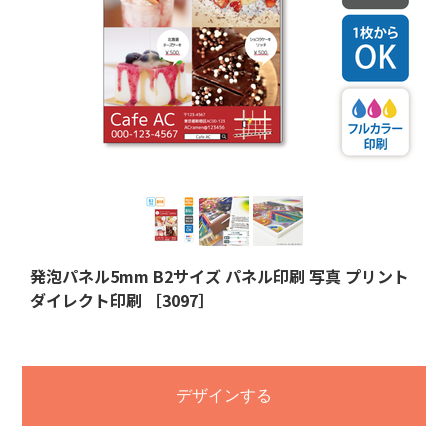
発泡パネル5mm B2サイズ パネル印刷 写真 プリント
ダイレクト印刷 ［3097］
デザインする