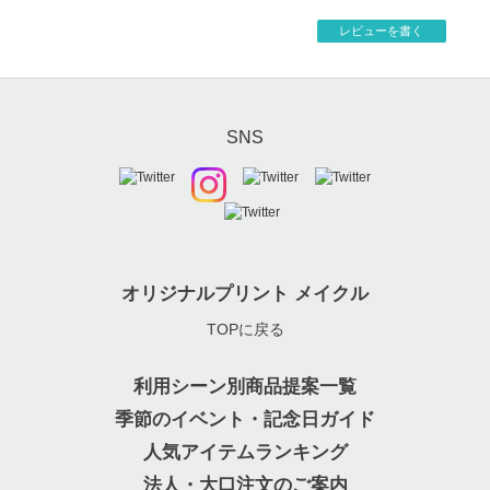
レビューを書く
SNS
オリジナルプリント メイクル
TOPに戻る
利用シーン別商品提案一覧
季節のイベント・記念日ガイド
人気アイテムランキング
法人・大口注文のご案内