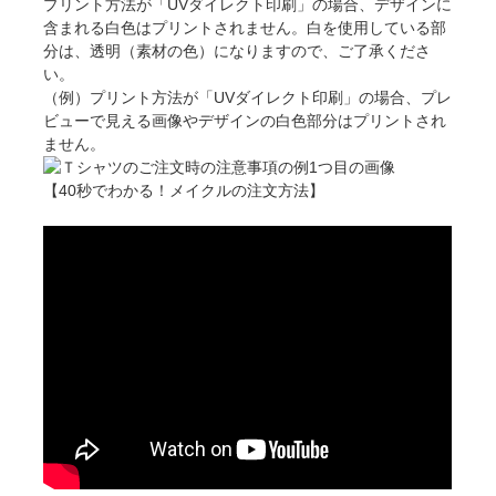
プリント方法が「UVダイレクト印刷」の場合、デザインに
含まれる白色はプリントされません。白を使用している部
分は、透明（素材の色）になりますので、ご了承くださ
い。
（例）プリント方法が「UVダイレクト印刷」の場合、プレ
ビューで見える画像やデザインの白色部分はプリントされ
ません。
【40秒でわかる！メイクルの注文方法】