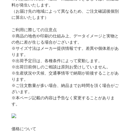
料が発生いたします。
（お届け先の地域によって異なるため、ご注文確認後個別
に算出いたします）
ご利用に際しての注意点
※商品の地色や印刷の仕組み上、データイメージと実物と
の色に差が生じる場合がございます。
※サイズ寸法はメーカー提供情報です。差異や個体差があ
ります。
※出荷予定日は、各種条件によって変動します。
※出荷日前倒しのご相談は原則お受けしていません。
※生産状況や天候、交通事情等で納期が前後することがあ
ります。
※ご注文数量が多い場合、納品までお時間を頂く場合がご
ざいます。
※本ページ記載の内容は予告なく変更することがありま
す。
価格について