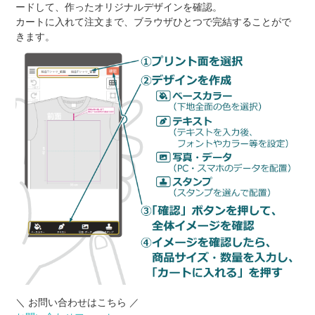
ードして、作ったオリジナルデザインを確認。
カートに入れて注文まで、ブラウザひとつで完結することがで
きます。
＼ お問い合わせはこちら ／