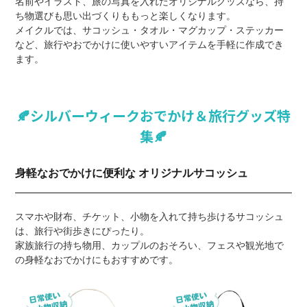
名前やイラスト、旅の写真を入れたオリジナルグッズなら、持
ち物選びも思い出づくりももっと楽しくなります。
メイクルでは、サコッシュ・タオル・マグカップ・ステッカー
など、旅行やおでかけに使いやすいアイテムを手軽に作成でき
ます。
🍂シルバーウィークおでかけ＆旅行グッズ特
集🍂
身軽なおでかけに便利な オリジナルサコッシュ
スマホや財布、チケット、小物を入れて持ち歩けるサコッシュ
は、旅行や街歩きにぴったり。
家族旅行の持ち物用、カップルのおそろい、フェスや観光地で
の身軽なおでかけにもおすすめです。