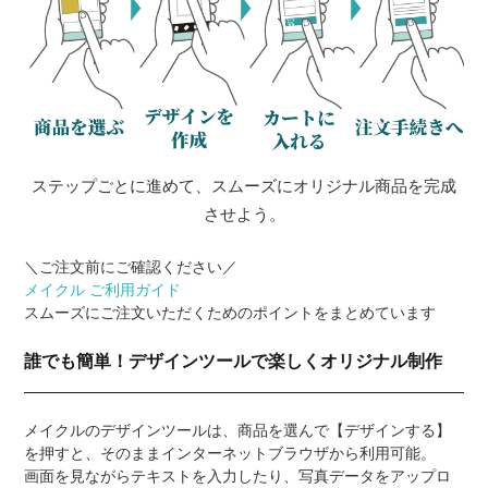
ステップごとに進めて、スムーズにオリジナル商品を完成
させよう。
＼ご注文前にご確認ください／
メイクル ご利用ガイド
スムーズにご注文いただくためのポイントをまとめています
誰でも簡単！デザインツールで楽しくオリジナル制作
メイクルのデザインツールは、商品を選んで【デザインする】
を押すと、そのままインターネットブラウザから利用可能。
画面を見ながらテキストを入力したり、写真データをアップロ