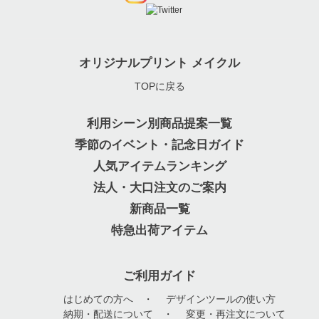
オリジナルプリント メイクル
TOPに戻る
利用シーン別商品提案一覧
季節のイベント・記念日ガイド
人気アイテムランキング
法人・大口注文のご案内
新商品一覧
特急出荷アイテム
ご利用ガイド
はじめての方へ
・
デザインツールの使い方
納期・配送について
・
変更・再注文について