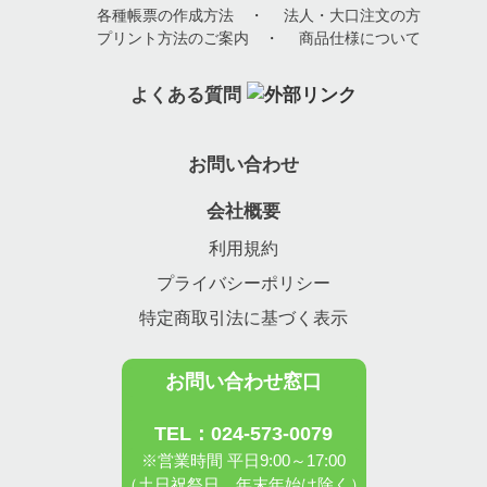
各種帳票の作成方法
・
法人・大口注文の方
プリント方法のご案内
・
商品仕様について
よくある質問
お問い合わせ
会社概要
利用規約
プライバシーポリシー
特定商取引法に基づく表示
お問い合わせ窓口
TEL：024-573-0079
※営業時間 平日9:00～17:00
（土日祝祭日、年末年始は除く）