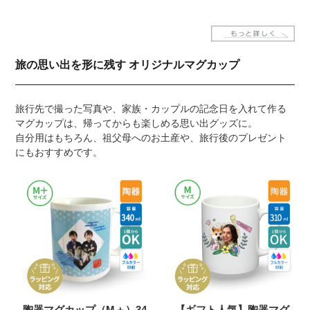
旅の思い出を形に残す オリジナルマグカップ
旅行先で撮った写真や、家族・カップルの記念日を入れて作る
マグカップは、帰ってからも楽しめる思い出グッズに。
自分用はもちろん、祖父母へのお土産や、旅行後のプレゼント
にもおすすめです。
陶器マグカップ（M＋）34
【ギフト人気】陶器マグ