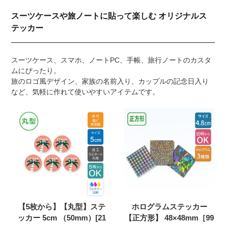
スーツケースや旅ノートに貼って楽しむ オリジナルス
テッカー
スーツケース、スマホ、ノートPC、手帳、旅行ノートのカスタ
ムにぴったり。
旅のロゴ風デザイン、家族の名前入り、カップルの記念日入り
など、気軽に作れて使いやすいアイテムです。
【5枚から】【丸型】ステ
ホログラムステッカー
ッカー 5cm （50mm）[21
【正方形】 48×48mm［99