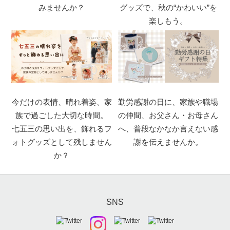
みませんか？
グッズで、秋の“かわいい”を
楽しもう。
今だけの表情、晴れ着姿、家
勤労感謝の日に、家族や職場
族で過ごした大切な時間。
の仲間、お父さん・お母さん
七五三の思い出を、飾れるフ
へ、普段なかなか言えない感
ォトグッズとして残しません
謝を伝えませんか。
か？
SNS