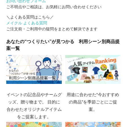
お問い合わせフォーム
ご不明点やご相談は、お気軽にお問い合わせください
＼よくある質問はこちら／
メイクル よくある質問
ご注文前・ご利用中の疑問をまとめて解決できます
あなたの“つくりたい”が見つかる 利用シーン別商品提
案一覧
イベントの記念品やチームグ
用途に合わせた“今おすすめ
ッズ、贈り物まで。 目的に
の商品”を季節ごとにご提
合わせたオリジナルアイテム
案。
をご提案します。