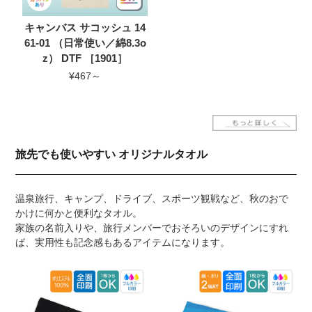
キャンバス サコッシュ 14
61-01 （日常使い／綿8.3o
z） DTF ［1901］
¥467～
旅先でも使いやすい オリジナルタオル
温泉旅行、キャンプ、ドライブ、スポーツ観戦など、秋のおで
かけに何かと便利なタオル。
家族の名前入りや、旅行メンバーでおそろいのデザインにすれ
ば、実用性も記念感もあるアイテムになります。