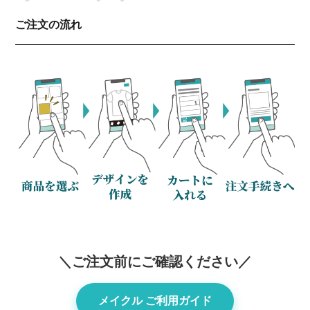
ご注文の流れ
＼ご注文前にご確認ください／
メイクル ご利用ガイド