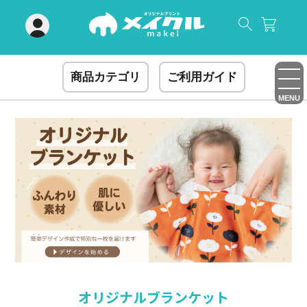
閉じる
商品カテゴリ
ご利用ガイド
MENU
オリジナルブランケット