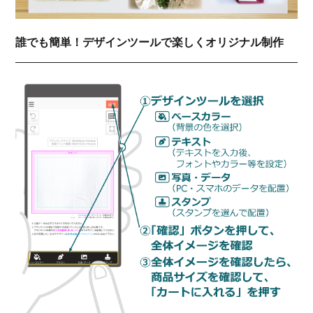
誰でも簡単！デザインツールで楽しくオリジナル制作