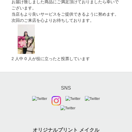
お届け致しました商品にご満足頂けておりましたら幸いで
ございます。
当店もより良いサービスをご提供できるように努めます。
次回のご来店を心よりお待ちしております。
2
人中
0
人が役に立ったと投票しています
SNS
オリジナルプリント メイクル