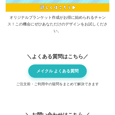
オリジナルブランケット作成がお得に始められるチャン
ス！この機会にぜひあなただけのデザインをお試しくださ
い。
＼よくある質問はこちら／
メイクル よくある質問
ご注文前・ご利用中の疑問をまとめて解決できます
＼ お問い合わせはこちら ／