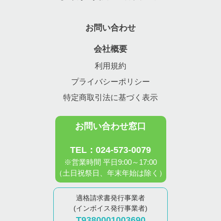
お問い合わせ
会社概要
利用規約
プライバシーポリシー
特定商取引法に基づく表示
お問い合わせ窓口
TEL：024-573-0079
※営業時間 平日9:00～17:00
（土日祝祭日、年末年始は除く）
適格請求書発行事業者
(インボイス発行事業者)
T9380001003690