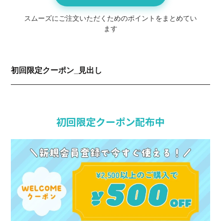
スムーズにご注文いただくためのポイントをまとめてい
ます
初回限定クーポン_見出し
初回限定クーポン配布中