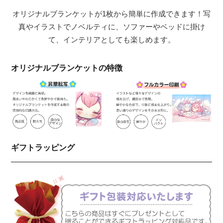
オリジナルブランケットが1枚から簡単に作成できます！写
真やイラストでノベルティに、ソファーやベッドに掛け
て、インテリアとしても楽しめます。
オリジナルブランケットの特徴
ギフトラッピング