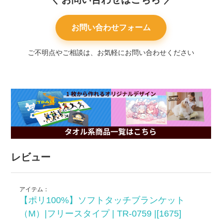
お問い合わせフォーム
ご不明点やご相談は、お気軽にお問い合わせください
レビュー
アイテム：
【ポリ100%】ソフトタッチブランケット
（M）|フリースタイプ | TR-0759 |[1675]