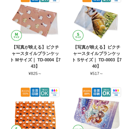
【写真が映える】ピクチ
【写真が映える】ピクチ
ャースタイルブランケッ
ャースタイルブランケッ
ト Mサイズ｜ TD-0004【7
ト Sサイズ｜ TD-0003【7
43】
40】
¥825～
¥517～