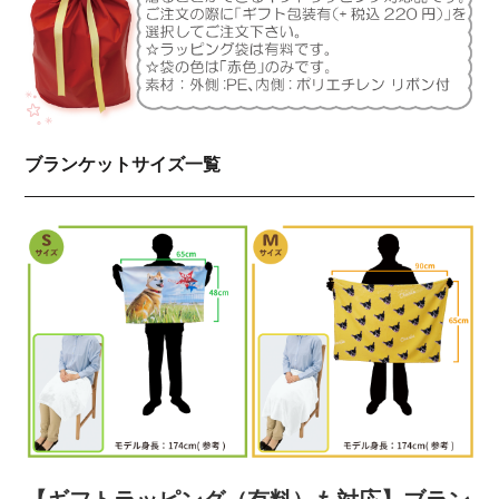
ブランケットサイズ一覧