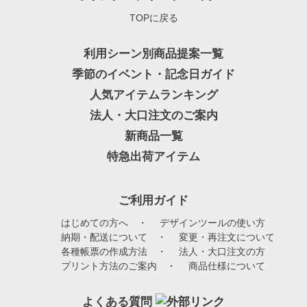
TOPに戻る
利用シーン別商品提案一覧
季節のイベント・記念日ガイド
人気アイテムランキング
法人・大口注文のご案内
新商品一覧
特急出荷アイテム
ご利用ガイド
はじめての方へ
・
デザインツールの使い方
納期・配送について
・
変更・再注文について
各種帳票の作成方法
・
法人・大口注文の方
プリント方法のご案内
・
商品仕様について
よくある質問