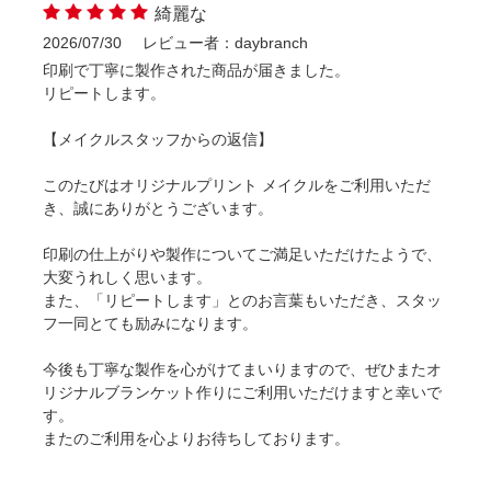
綺麗な
2026/07/30
レビュー者：daybranch
印刷で丁寧に製作された商品が届きました。
リピートします。
【メイクルスタッフからの返信】
このたびはオリジナルプリント メイクルをご利用いただ
き、誠にありがとうございます。
印刷の仕上がりや製作についてご満足いただけたようで、
大変うれしく思います。
また、「リピートします」とのお言葉もいただき、スタッ
フ一同とても励みになります。
今後も丁寧な製作を心がけてまいりますので、ぜひまたオ
リジナルブランケット作りにご利用いただけますと幸いで
す。
またのご利用を心よりお待ちしております。