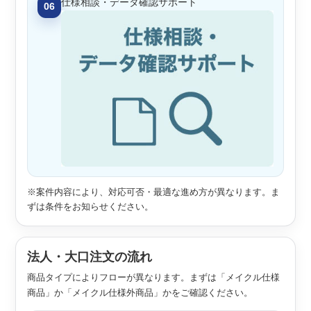
仕様相談・データ確認サポート
06
※案件内容により、対応可否・最適な進め方が異なります。ま
ずは条件をお知らせください。
法人・大口注文の流れ
商品タイプによりフローが異なります。まずは「メイクル仕様
商品」か「メイクル仕様外商品」かをご確認ください。