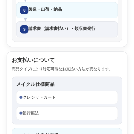
製造・出荷・納品
8
請求書（請求書払い）・領収書発行
9
お支払いについて
商品タイプにより対応可能なお支払い方法が異なります。
メイクル仕様商品
クレジットカード
銀行振込