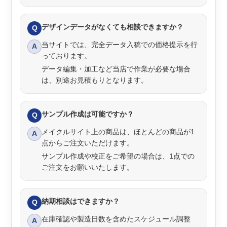
デザインデータがなくても相談できますか？
Q
当サイトでは、完全データ入稿での価格提示を行
A
っております。
データ編集・加工など当店で作業が必要な場合
は、別途お見積もりとなります。
サンプル作成は可能ですか？
Q
メイクルサイト上の商品は、ほとんどの商品が1
A
点からご注文いただけます。
サンプル作成や校正をご希望の場合は、1点での
ご注文をお願いいたします。
納期相談はできますか？
Q
在庫確認や製造日数を含めたスケジュール調整
A