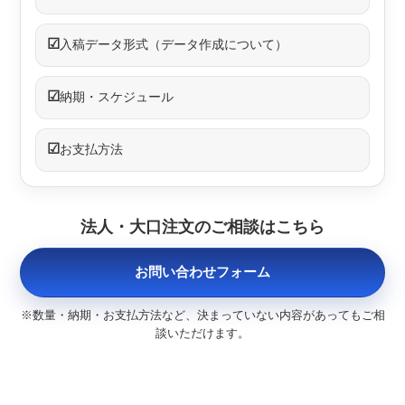
☑
入稿データ形式（データ作成について）
☑
納期・スケジュール
☑
お支払方法
法人・大口注文のご相談はこちら
お問い合わせフォーム
※数量・納期・お支払方法など、決まっていない内容があってもご相
談いただけます。