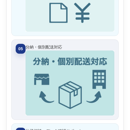
分納・個別配送対応
05