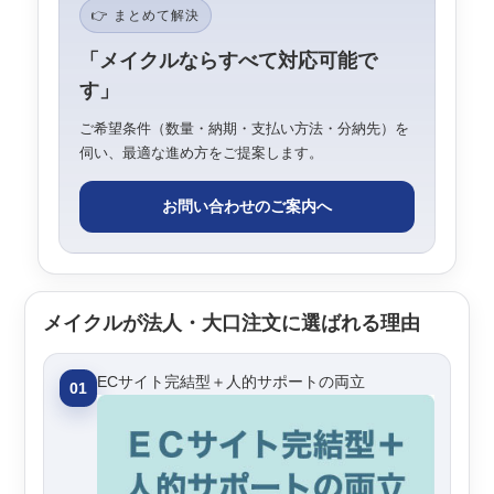
👉 まとめて解決
「メイクルならすべて対応可能で
す」
ご希望条件（数量・納期・支払い方法・分納先）を
伺い、最適な進め方をご提案します。
お問い合わせのご案内へ
メイクルが法人・大口注文に選ばれる理由
ECサイト完結型＋人的サポートの両立
01