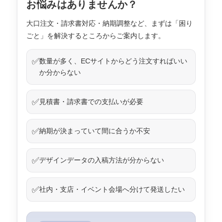
お悩みはありませんか？
大口注文・請求書対応・納期調整など、まずは「困り
ごと」を解決するところからご案内します。
✅
数量が多く、ECサイトからどう注文すればいい
か分からない
✅
見積書・請求書での支払いが必要
✅
納期が決まっていて間に合うか不安
✅
デザインデータの入稿方法が分からない
✅
社内・支店・イベント会場へ分けて発送したい