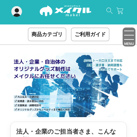
閉じる
商品カテゴリ
ご利用ガイド
MENU
法人・企業のご担当者さま、こんな