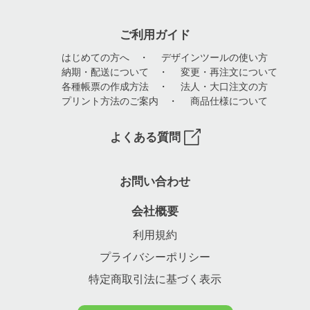
ご利用ガイド
はじめての方へ
・
デザインツールの使い方
納期・配送について
・
変更・再注文について
各種帳票の作成方法
・
法人・大口注文の方
プリント方法のご案内
・
商品仕様について
よくある質問
お問い合わせ
会社概要
利用規約
プライバシーポリシー
特定商取引法に基づく表示