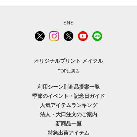
SNS
オリジナルプリント メイクル
TOPに戻る
利用シーン別商品提案一覧
季節のイベント・記念日ガイド
人気アイテムランキング
法人・大口注文のご案内
新商品一覧
特急出荷アイテム