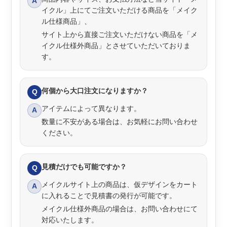
A
イクル」上にてご注文いただける商品を「メイク
ル仕様商品」、
サイト上から直接ご注文いただけない商品を「メ
イクル仕様外商品」とさせていただいておりま
す。
何個から大口注文になりますか？
Q
アイテムによって異なります。
A
数量に不安がある場合は、お気軽にお問い合わせ
ください。
見積だけでも可能ですか？
Q
メイクルサイト上の商品は、仮デザインをカート
A
に入れることで見積書の発行が可能です。
メイクル仕様外商品の場合は、お問い合わせにて
対応いたします。