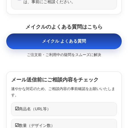
は、事前にご相談ください。
メイクルのよくある質問はこちら
メイクル よくある質問
ご注文前・ご利用中の疑問をスムーズに解決
メール送信前にご相談内容をチェック
速やかな対応のため、ご相談内容の事前確認をお願いいたしま
す。
☑
商品名（URL等）
☑
数量（デザイン数）