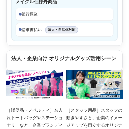
メイクル仕様外商品
銀行振込
請求書払い
法人・自治体対応
法人・企業向け オリジナルグッズ活用シーン
［販促品・ノベルティ］名入
［スタッフ用品］スタッフの
れトートバッグやステーショ
動きやすさと、企業のイメー
ナリーなど、企業ブランディ
ジアップを両立するオリジナ