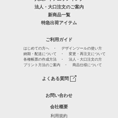
法人・大口注文のご案内
新商品一覧
特急出荷アイテム
ご利用ガイド
はじめての方へ
・
デザインツールの使い方
納期・配送について
・
変更・再注文について
各種帳票の作成方法
・
法人・大口注文の方
プリント方法のご案内
・
商品仕様について
よくある質問
お問い合わせ
会社概要
利用規約