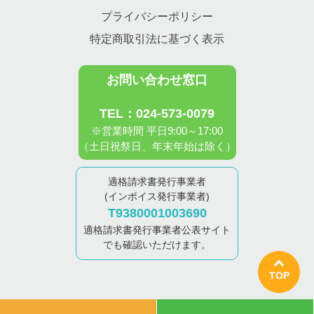
プライバシーポリシー
特定商取引法に基づく表示
お問い合わせ窓口
TEL：024-573-0079
※営業時間 平日9:00～17:00
（土日祝祭日、年末年始は除く）
適格請求書発行事業者
(インボイス発行事業者)
T9380001003690
適格請求書発行事業者公表サイト
でも確認いただけます。
TOP