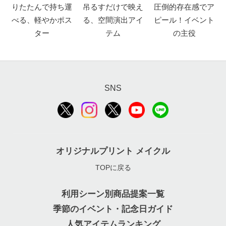
りたたんで持ち運
吊るすだけで映え
圧倒的存在感でア
べる、軽やかポス
る、空間演出アイ
ピール！イベント
ター
テム
の主役
SNS
オリジナルプリント メイクル
TOPに戻る
利用シーン別商品提案一覧
季節のイベント・記念日ガイド
人気アイテムランキング