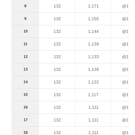
132
1,171
@1,30
8
132
1,155
@1,28
9
132
1,144
@1,27
10
132
1,139
@1,27
11
132
1,133
@1,26
12
132
1,128
@1,26
13
132
1,122
@1,25
14
132
1,117
@1,24
15
132
1,111
@1,24
16
132
1,111
@1,24
17
132
1,111
@1,24
18