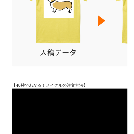
【40秒でわかる！メイクルの注文方法】