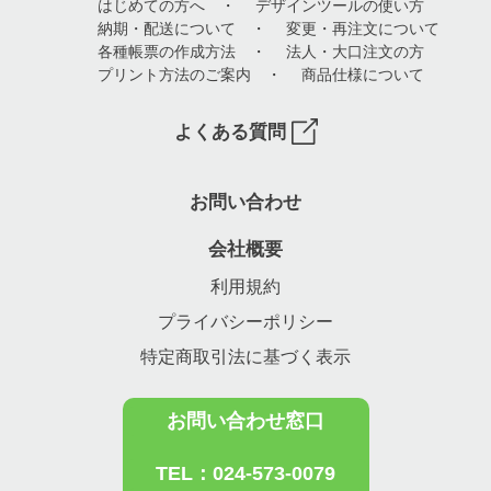
はじめての方へ
・
デザインツールの使い方
納期・配送について
・
変更・再注文について
各種帳票の作成方法
・
法人・大口注文の方
プリント方法のご案内
・
商品仕様について
よくある質問
お問い合わせ
会社概要
利用規約
プライバシーポリシー
特定商取引法に基づく表示
お問い合わせ窓口
TEL：024-573-0079