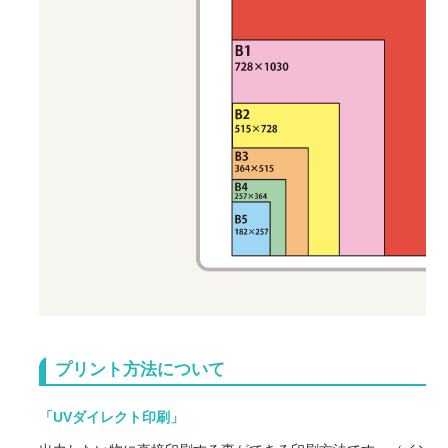
プリント方法について
「UVダイレクト印刷」