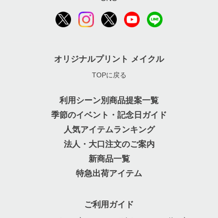
オリジナルプリント メイクル
TOPに戻る
利用シーン別商品提案一覧
季節のイベント・記念日ガイド
人気アイテムランキング
法人・大口注文のご案内
新商品一覧
特急出荷アイテム
ご利用ガイド