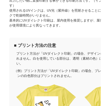
出力したい物に直接印刷する事ができる印刷方法です。（インク
す）
使用されるUVインクは、UV光（紫外線）を照射させることによ
クで乾燥時間がいりません。
基本的にUVダイレクト印刷は、屋内使用を推奨しますが、屋外で
が使用環境により異なってきます。
■ プリント方法の注意
プリント方法が「UVダイレクト印刷」の場合、デザインに
れません。白を使用している部分は、透明（素材の色）にな
い。
（例）プリント方法が「UVダイレクト印刷」の場合、プレビ
ンの白色部分はプリントされません。