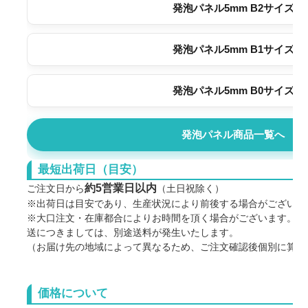
発泡パネル5mm B2サイズ
発泡パネル5mm B1サイズ
発泡パネル5mm B0サイズ
発泡パネル商品一覧へ
最短出荷日（目安）
約5営業日以内
ご注文日から
（土日祝除く）
※出荷日は目安であり、生産状況により前後する場合がございま
※大口注文・在庫都合によりお時間を頂く場合がございます。 
送につきましては、別途送料が発生いたします。
（お届け先の地域によって異なるため、ご注文確認後個別に算出
価格について
ご利用に際しての注意点