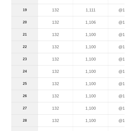
132
1,111
@1,24
19
132
1,106
@1,23
20
132
1,100
@1,23
21
132
1,100
@1,23
22
132
1,100
@1,23
23
132
1,100
@1,23
24
132
1,100
@1,23
25
132
1,100
@1,23
26
132
1,100
@1,23
27
132
1,100
@1,23
28