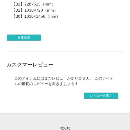
【B2】728×515（mm）
【B1】1030×728（mm）
【B0】1030×1456（mm）
在庫状況
カスタマーレビュー
このアイテムにはまだレビューがありません。 このアイテ
ムの最初のレビューを書きましょう！
レビューを書く
SNS