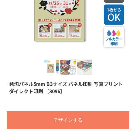
発泡パネル5mm B3サイズ パネル印刷 写真プリント
ダイレクト印刷 ［3096］
デザインする