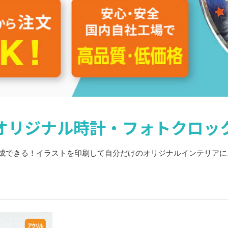
オリジナル時計・フォトクロッ
作成できる！イラストを印刷して自分だけのオリジナルインテリアに