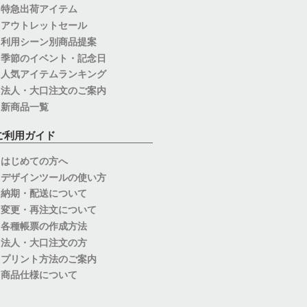
特急出荷アイテム
アウトレットセール
利用シーン別商品提案
季節のイベント・記念日
人気アイテムランキング
法人・大口注文のご案内
新商品一覧
ご利用ガイド
はじめての方へ
デザインツールの使い方
納期・配送について
変更・再注文について
各種帳票の作成方法
法人・大口注文の方
プリント方法のご案内
商品仕様について