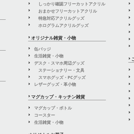
しっかり確認フリーカットアクリル
おまかせフリーカットアクリル
特急対応アクリルグッズ
ホログラムアクリルグッズ
オリジナル雑貨・小物
缶バッジ
生活雑貨・小物
デスク・スマホ周辺グッズ
ステーショナリー・文具
スマホグッズ・PCグッズ
レザーグッズ・革小物
マグカップ・キッチン雑貨
マグカップ・ボトル
コースター
生活雑貨・小物