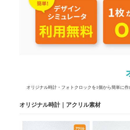
オリジナル時計・フォトクロックを1個から簡単に
オリジナル時計｜アクリル素材