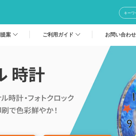
別提案
ご利用ガイド
お問い合わせ