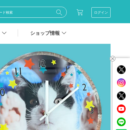
ログイン
ショップ情報