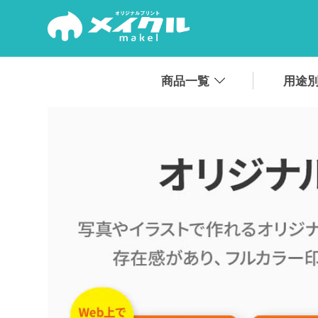
.
商品一覧
用途