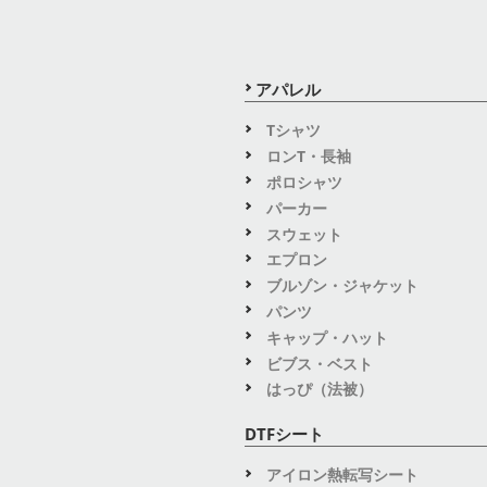
アパレル
Tシャツ
ロンT・長袖
ポロシャツ
パーカー
スウェット
エプロン
ブルゾン・ジャケット
パンツ
キャップ・ハット
ビブス・ベスト
はっぴ（法被）
DTFシート
アイロン熱転写シート