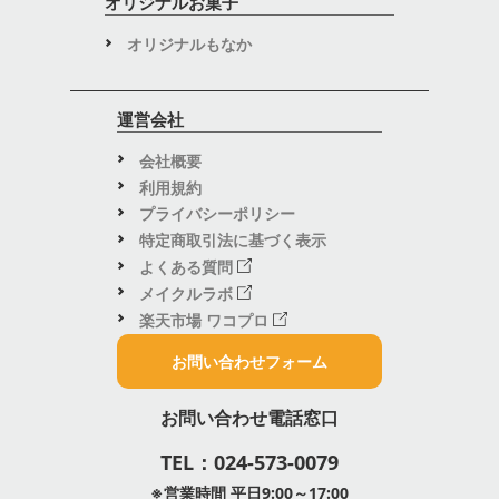
オリジナルお菓子
オリジナルもなか
運営会社
会社概要
利用規約
プライバシーポリシー
特定商取引法に基づく表示
よくある質問
メイクルラボ
楽天市場 ワコプロ
お問い合わせフォーム
お問い合わせ電話窓口
TEL：024-573-0079
※営業時間 平日9:00～17:00