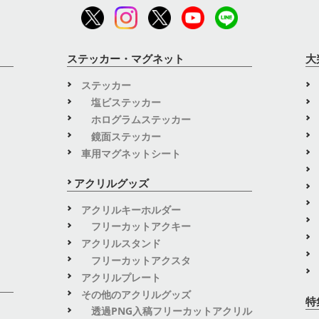
ステッカー・マグネット
大
ステッカー
塩ビステッカー
ホログラムステッカー
鏡面ステッカー
車用マグネットシート
アクリルグッズ
アクリルキーホルダー
フリーカットアクキー
アクリルスタンド
フリーカットアクスタ
アクリルプレート
その他のアクリルグッズ
特
透過PNG入稿フリーカットアクリル