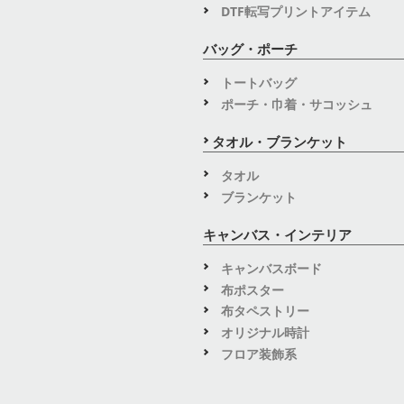
DTF転写プリントアイテム
バッグ・ポーチ
トートバッグ
ポーチ・巾着・サコッシュ
タオル・ブランケット
タオル
ブランケット
キャンバス・インテリア
キャンバスボード
布ポスター
布タペストリー
オリジナル時計
フロア装飾系