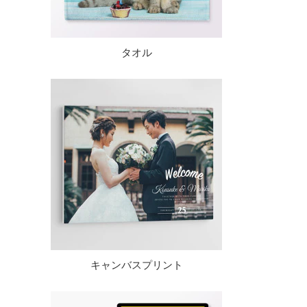
タオル
キャンバスプリント