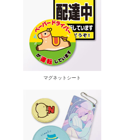
マグネットシート