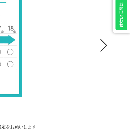
許可設定をお願いします