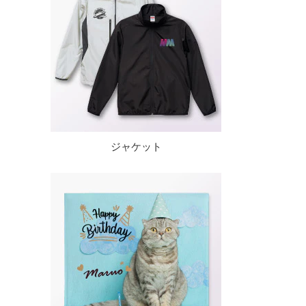
ジャケット