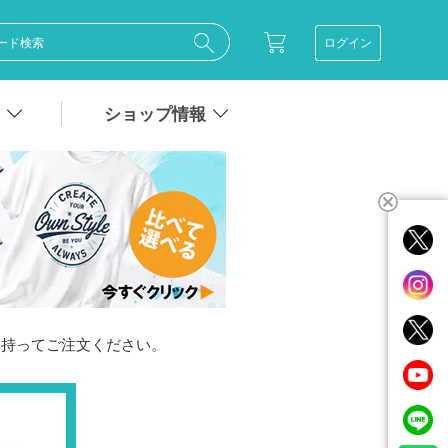
ログイン
ショップ情報
を持ってご注文ください。