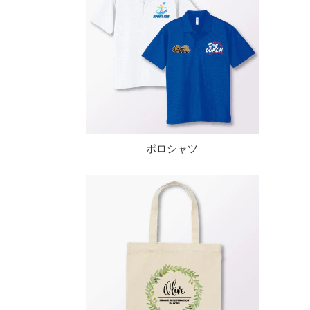
ポロシャツ