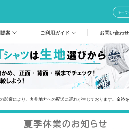
別提案
ご利用ガイド
お問い合わせ
震の影響により、九州地方への配送に遅れが生じております。余裕