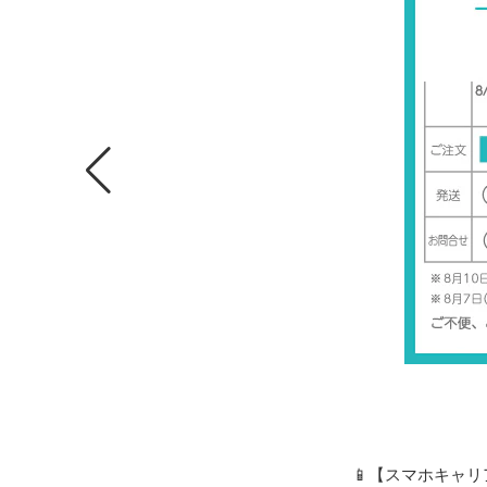
📱【スマホキャリア