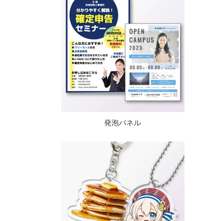
発泡パネル