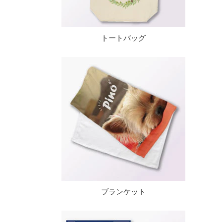
トートバッグ
ブランケット