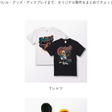
パレル・グッズ・ディスプレイまで、オリジナル製作をまとめてチェッ
Tシャツ