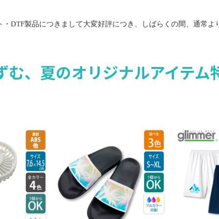
ット・DTF製品につきまして大変好評につき、しばらくの間、通常よ
ずむ、夏のオリジナルアイテム特