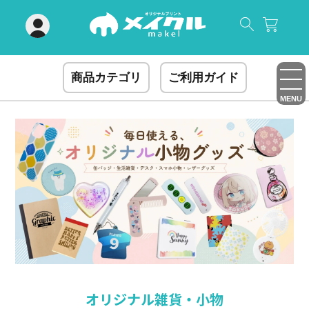
閉じる
商品カテゴリ
ご利用ガイド
MENU
オリジナル雑貨・小物