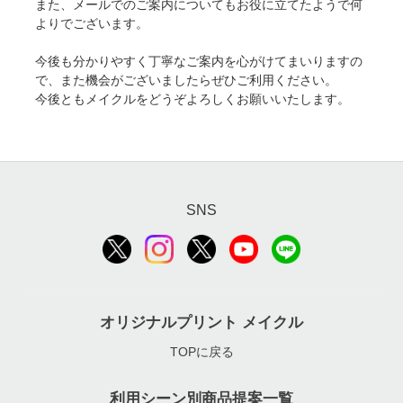
また、メールでのご案内についてもお役に立てたようで何
よりでございます。
今後も分かりやすく丁寧なご案内を心がけてまいりますの
で、また機会がございましたらぜひご利用ください。
今後ともメイクルをどうぞよろしくお願いいたします。
SNS
オリジナルプリント メイクル
TOPに戻る
利用シーン別商品提案一覧