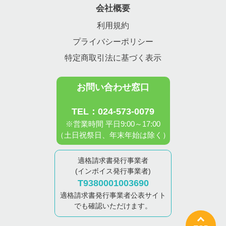
会社概要
利用規約
プライバシーポリシー
特定商取引法に基づく表示
お問い合わせ窓口
TEL：024-573-0079
※営業時間 平日9:00～17:00
（土日祝祭日、年末年始は除く）
適格請求書発行事業者
(インボイス発行事業者)
T9380001003690
適格請求書発行事業者公表サイト
でも確認いただけます。