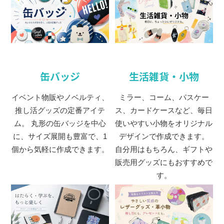
缶バッジ
生活雑貨・小物
イベント物販やノベルティ、
ミラー、コーム、パスケー
推し活グッズの定番アイテ
ス、カードケースなど、毎日
ム。 丸形の缶バッジを中心
使いやすい小物をオリジナル
に、サイズ展開も豊富で、1
デザインで作成できます。
個から気軽に作成できます。
自分用はもちろん、ギフトや
販売用グッズにもおすすめで
す。