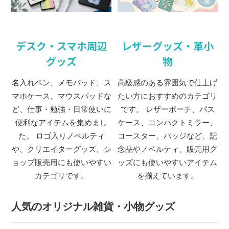
デスク・スマホ周辺
レザーグッズ・革小
グッズ
物
名入れペン、メモパッド、ス
高級感のある雰囲気で仕上げ
マホケース、マウスパッドな
たい方におすすめのカテゴリ
ど、仕事・勉強・日常使いに
です。 レザーポーチ、パス
便利なアイテムを集めまし
ケース、コンパクトミラー、
た。 ロゴ入りノベルティ
コースター、バッジなど、記
や、クリエイターグッズ、シ
念品やノベルティ、販売用グ
ョップ販売用にも使いやすい
ッズにも使いやすいアイテム
カテゴリです。
を揃えています。
人気のオリジナル雑貨・小物グッズ