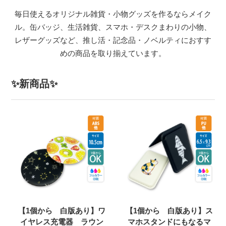
毎日使えるオリジナル雑貨・小物グッズを作るならメイク
ル。缶バッジ、生活雑貨、スマホ・デスクまわりの小物、
レザーグッズなど、推し活・記念品・ノベルティにおすす
めの商品を取り揃えています。
✨新商品✨
【1個から 白版あり】ワ
【1個から 白版あり】ス
イヤレス充電器 ラウン
マホスタンドにもなるマ