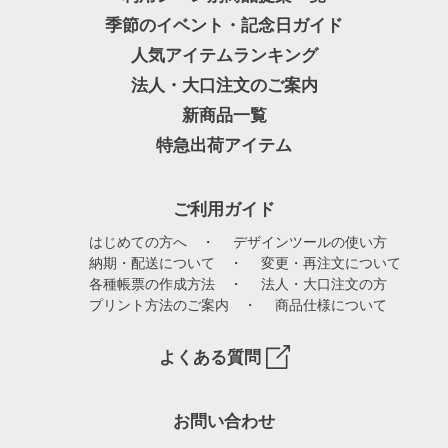
季節のイベント・記念日ガイド
人気アイテムランキング
法人・大口注文のご案内
新商品一覧
特急出荷アイテム
ご利用ガイド
はじめての方へ
・
デザインツールの使い方
納期・配送について
・
変更・再注文について
各種帳票の作成方法
・
法人・大口注文の方
プリント方法のご案内
・
商品仕様について
よくある質問
お問い合わせ