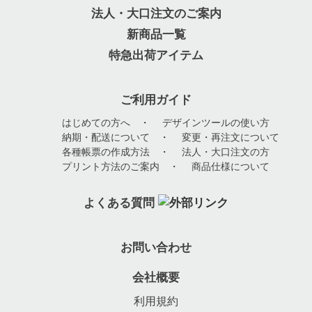
法人・大口注文のご案内
新商品一覧
特急出荷アイテム
ご利用ガイド
はじめての方へ
・
デザインツールの使い方
納期・配送について
・
変更・再注文について
各種帳票の作成方法
・
法人・大口注文の方
プリント方法のご案内
・
商品仕様について
よくある質問
お問い合わせ
会社概要
利用規約