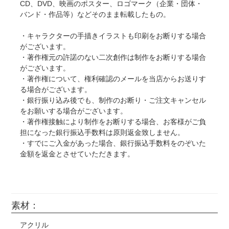
CD、DVD、映画のポスター、ロゴマーク（企業・団体・
バンド・作品等）などそのまま転載したもの。
・キャラクターの手描きイラストも印刷をお断りする場合
がございます。
・著作権元の許諾のない二次創作は制作をお断りする場合
がございます。
・著作権について、権利確認のメールを当店からお送りす
る場合がございます。
・銀行振り込み後でも、制作のお断り・ご注文キャンセル
をお願いする場合がございます。
・著作権接触により制作をお断りする場合、お客様がご負
担になった銀行振込手数料は原則返金致しません。
・すでにご入金があった場合、銀行振込手数料をのぞいた
金額を返金とさせていただきます。
素材：
アクリル