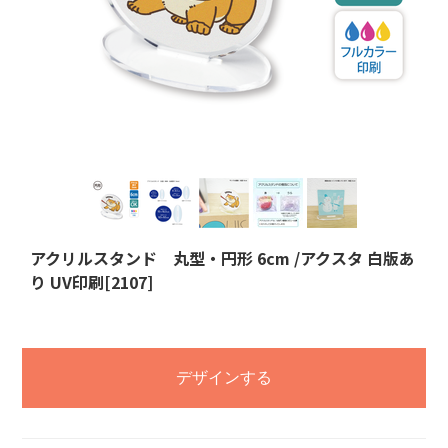
アクリルスタンド 丸型・円形 6cm /アクスタ 白版あ
り UV印刷[2107]
デザインする