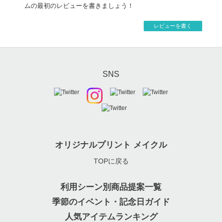
ムの最初のレビューを書きましょう！
レビューを書く
SNS
オリジナルプリント メイクル
TOPに戻る
利用シーン別商品提案一覧
季節のイベント・記念日ガイド
人気アイテムランキング