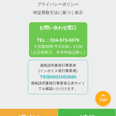
プライバシーポリシー
特定商取引法に基づく表示
お問い合わせ窓口
TEL：024-573-0079
※営業時間 平日9:00～17:00
（土日祝祭日、年末年始は除く）
適格請求書発行事業者
(インボイス発行事業者)
T9380001003690
適格請求書発行事業者公表サイト
でも確認いただけます。
TOP
(c) MAKEL Inc. All rights Reserved.