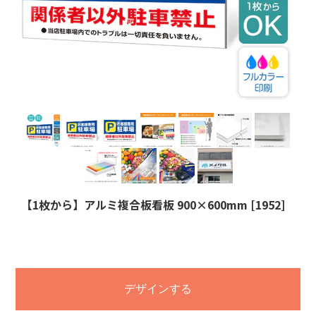
【1枚から】アルミ複合板看板 900×600mm [1952]
デザインする