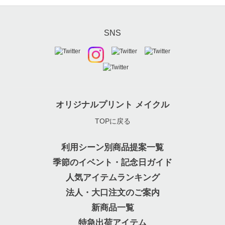
SNS
オリジナルプリント メイクル
TOPに戻る
利用シーン別商品提案一覧
季節のイベント・記念日ガイド
人気アイテムランキング
法人・大口注文のご案内
新商品一覧
特急出荷アイテム