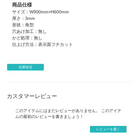
商品仕様
サイズ：W900mm×H600mm
厚さ：3mm
形状：角型
穴あけ加工：無し
かど処理：無し
仕上げ方法：表示面フチカット
在庫状況
カスタマーレビュー
このアイテムにはまだレビューがありません。 このアイテ
ムの最初のレビューを書きましょう！
レビューを書く