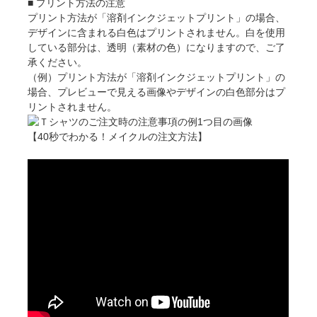
■ プリント方法の注意
プリント方法が「溶剤インクジェットプリント」の場合、
デザインに含まれる白色はプリントされません。白を使用
している部分は、透明（素材の色）になりますので、ご了
承ください。
（例）プリント方法が「溶剤インクジェットプリント」の
場合、プレビューで見える画像やデザインの白色部分はプ
リントされません。
【40秒でわかる！メイクルの注文方法】