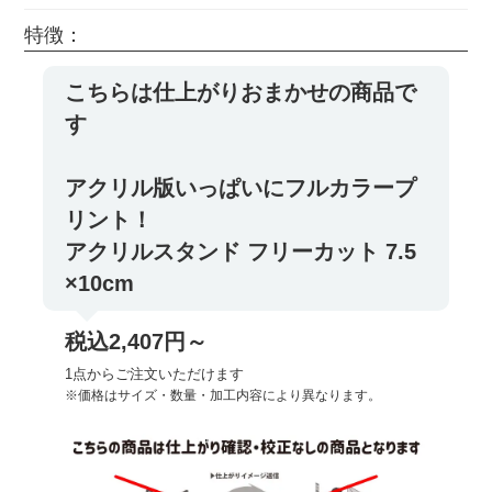
特徴：
こちらは仕上がりおまかせの商品で
す
アクリル版いっぱいにフルカラープ
リント！
アクリルスタンド フリーカット 7.5
×10cm
税込2,407円～
1点からご注文いただけます
※価格はサイズ・数量・加工内容により異なります。