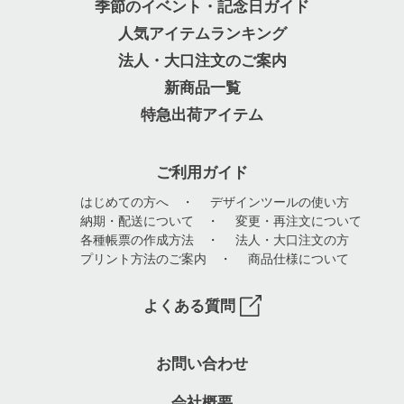
季節のイベント・記念日ガイド
人気アイテムランキング
法人・大口注文のご案内
新商品一覧
特急出荷アイテム
ご利用ガイド
はじめての方へ
・
デザインツールの使い方
納期・配送について
・
変更・再注文について
各種帳票の作成方法
・
法人・大口注文の方
プリント方法のご案内
・
商品仕様について
よくある質問
お問い合わせ
会社概要