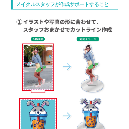
メイクルスタッフが作成サポートすること