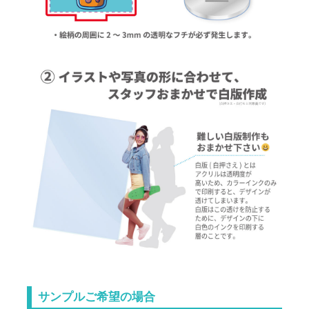
サンプルご希望の場合