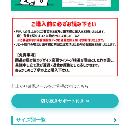
仕上がり確認メールをご希望の方はこちら
切り抜きサポート付き ≫
サイズ別一覧