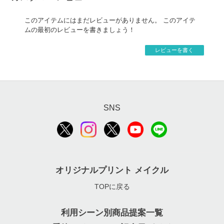
このアイテムにはまだレビューがありません。 このアイテ
ムの最初のレビューを書きましょう！
レビューを書く
SNS
オリジナルプリント メイクル
TOPに戻る
利用シーン別商品提案一覧