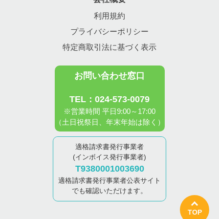
利用規約
プライバシーポリシー
特定商取引法に基づく表示
お問い合わせ窓口
TEL：024-573-0079
※営業時間 平日9:00～17:00
（土日祝祭日、年末年始は除く）
適格請求書発行事業者
(インボイス発行事業者)
T9380001003690
適格請求書発行事業者公表サイト
でも確認いただけます。
TOP