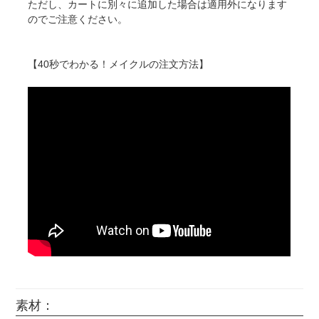
ただし、カートに別々に追加した場合は適用外になります
のでご注意ください。
【40秒でわかる！メイクルの注文方法】
素材：