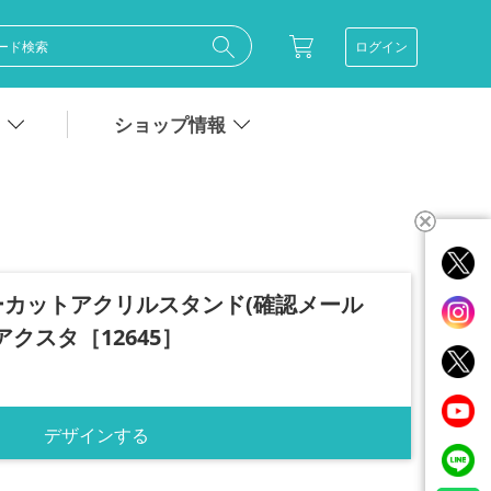
ログイン
ショップ情報
カットアクリルスタンド(確認メール
】アクスタ［12645］
デザインする