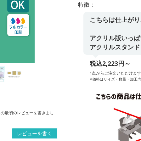
特徴：
こちらは仕上がり
アクリル版いっぱ
アクリルスタンド 
税込2,223円～
1点からご注文いただけま
※価格はサイズ・数量・加工
ムの最初のレビューを書きまし
レビューを書く