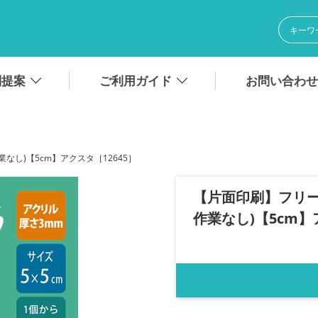
別提案
ご利用ガイド
お問い合わせ
業なし)【5cm】アクスタ［12645］
【片面印刷】フリー
作業なし)【5cm