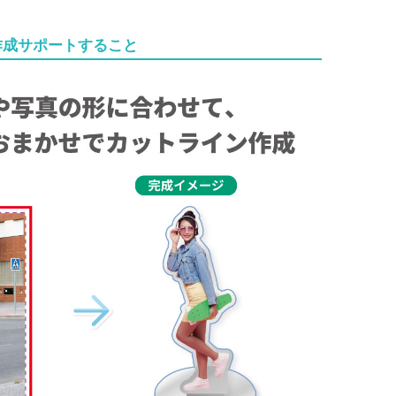
作成サポートすること