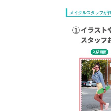
メイクルスタッフが