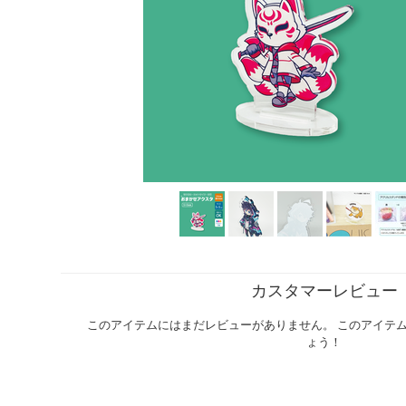
カスタマーレビュー
このアイテムにはまだレビューがありません。 このアイテ
ょう！