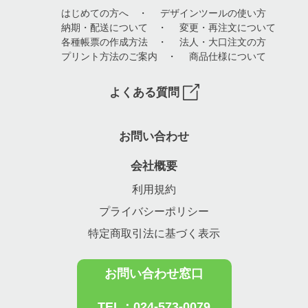
はじめての方へ
・
デザインツールの使い方
納期・配送について
・
変更・再注文について
各種帳票の作成方法
・
法人・大口注文の方
プリント方法のご案内
・
商品仕様について
よくある質問
お問い合わせ
会社概要
利用規約
プライバシーポリシー
特定商取引法に基づく表示
お問い合わせ窓口
TEL：024-573-0079