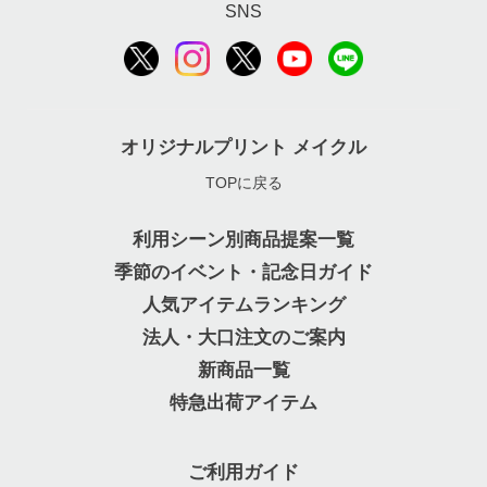
SNS
オリジナルプリント メイクル
TOPに戻る
利用シーン別商品提案一覧
季節のイベント・記念日ガイド
人気アイテムランキング
法人・大口注文のご案内
新商品一覧
特急出荷アイテム
ご利用ガイド