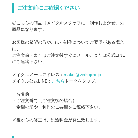
ご注文前にご確認ください
◎こちらの商品はメイクルスタッフに「制作おまかせ」の
商品になります。
お客様の希望の形や、ほか制作についてご要望がある場合
は、
ご注文前・またはご注文後すぐにメール、または公式LINE
にご連絡下さい。
メイクルメールアドレス：
makel@wakopro.jp
メイクル公式LINE：
こちら
トークをタップ。
・お名前
・ご注文番号（ご注文後の場合）
・希望の形や、制作のご要望をご連絡下さい。
※後からの修正は、別途料金が発生致します。