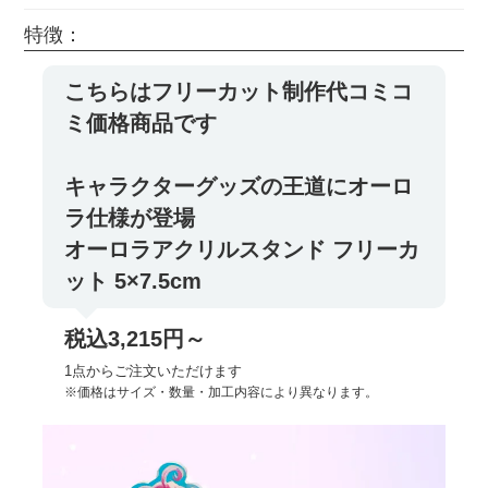
特徴：
こちらはフリーカット制作代コミコ
ミ価格商品です
キャラクターグッズの王道にオーロ
ラ仕様が登場
オーロラアクリルスタンド フリーカ
ット 5×7.5cm
税込3,215円～
1点からご注文いただけます
※価格はサイズ・数量・加工内容により異なります。