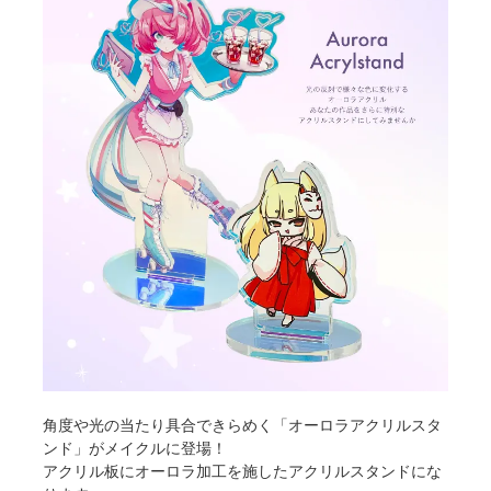
角度や光の当たり具合できらめく「オーロラアクリルスタ
ンド」がメイクルに登場！
アクリル板にオーロラ加工を施したアクリルスタンドにな