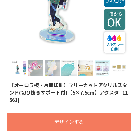
【オーロラ板・片面印刷】フリーカットアクリルスタ
ンド(切り抜きサポート付)【5×7.5cm】アクスタ [11
561]
デザインする