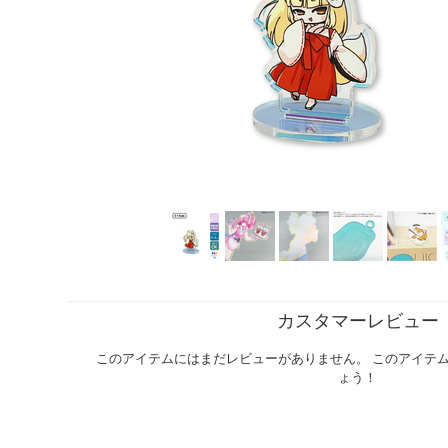
カスタマーレビュー
このアイテムにはまだレビューがありません。 このアイテ
ょう！