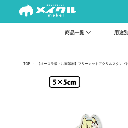
.
商品一覧
用途
TOP
【オーロラ板・片面印刷】フリーカットアクリルスタンド(切り抜