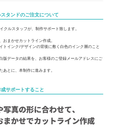
ルスタンドのご注文について
イクルスタッフが、制作サポート致します。
て、おまかせカットライン作成。
ワイトインク/デザインの背後に敷く白色のインク層のこと
・白版データの結果を、お客様のご登録メールアドレスにご
いたあとに、本制作に進みます。
作成サポートすること