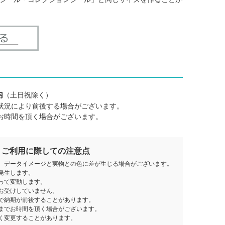
内
（土日祝除く）
状況により前後する場合がございます。
お時間を頂く場合がございます。
ご利用に際しての注意点
、データイメージと実物との色に差が生じる場合がございます。
発生します。
って変動します。
お受けしていません。
で納期が前後することがあります。
までお時間を頂く場合がございます。
く変更することがあります。