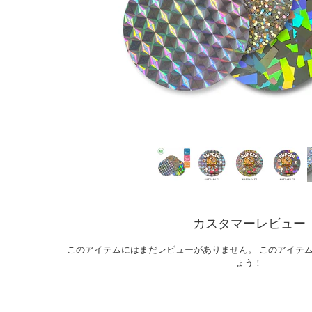
カスタマーレビュー
このアイテムにはまだレビューがありません。 このアイテ
ょう！