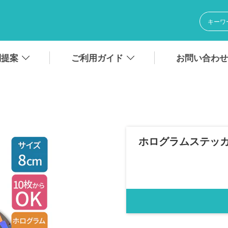
別提案
ご利用ガイド
お問い合わせ
ホログラムステッカー