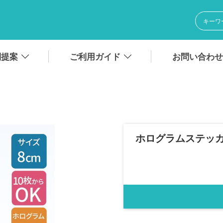
別提案
ご利用ガイド
お問い合わせ
ホログラムステッカー