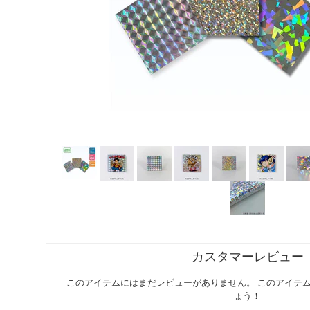
カスタマーレビュー
このアイテムにはまだレビューがありません。 このアイテ
ょう！