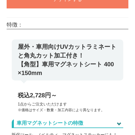
特徴：
屋外・車用向けUVカットラミネート
と角丸カット加工付き！
【角型】車用マグネットシート 400
×150mm
税込2,728円～
1点からご注文いただけます
※価格はサイズ・数量・加工内容により異なります。
車用マグネットシートの特徴
販促ツール、ノベルティ、マグネットステッカーにも！