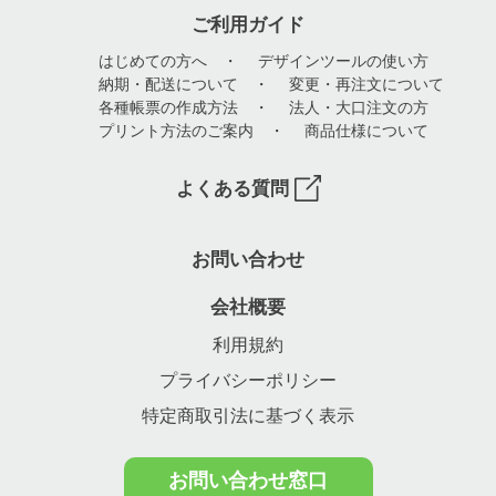
ご利用ガイド
はじめての方へ
・
デザインツールの使い方
納期・配送について
・
変更・再注文について
各種帳票の作成方法
・
法人・大口注文の方
プリント方法のご案内
・
商品仕様について
よくある質問
お問い合わせ
会社概要
利用規約
プライバシーポリシー
特定商取引法に基づく表示
お問い合わせ窓口