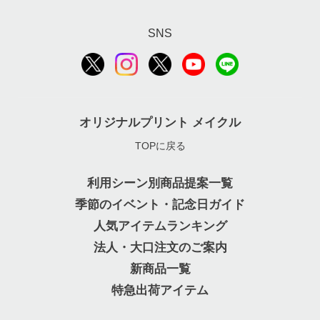
SNS
オリジナルプリント メイクル
TOPに戻る
利用シーン別商品提案一覧
季節のイベント・記念日ガイド
人気アイテムランキング
法人・大口注文のご案内
新商品一覧
特急出荷アイテム