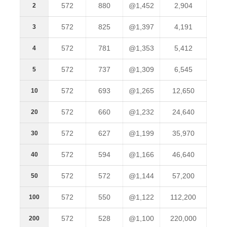
572
880
@1,452
2,904
2
572
825
@1,397
4,191
3
572
781
@1,353
5,412
4
572
737
@1,309
6,545
5
572
693
@1,265
12,650
10
572
660
@1,232
24,640
20
572
627
@1,199
35,970
30
572
594
@1,166
46,640
40
572
572
@1,144
57,200
50
572
550
@1,122
112,200
100
572
528
@1,100
220,000
200