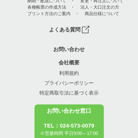
納期・配送について
・
変更・再注文について
各種帳票の作成方法
・
法人・大口注文の方
プリント方法のご案内
・
商品仕様について
よくある質問
お問い合わせ
会社概要
利用規約
プライバシーポリシー
特定商取引法に基づく表示
お問い合わせ窓口
TEL：024-573-0079
※営業時間 平日9:00～17:00