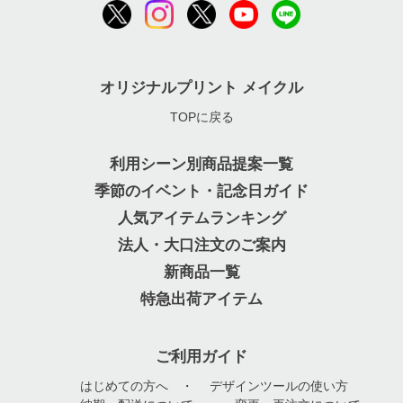
オリジナルプリント メイクル
TOPに戻る
利用シーン別商品提案一覧
季節のイベント・記念日ガイド
人気アイテムランキング
法人・大口注文のご案内
新商品一覧
特急出荷アイテム
ご利用ガイド
はじめての方へ
・
デザインツールの使い方