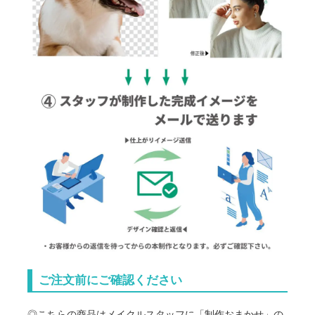
ご注文前にご確認ください
◎こちらの商品はメイクルスタッフに「制作おまかせ」の