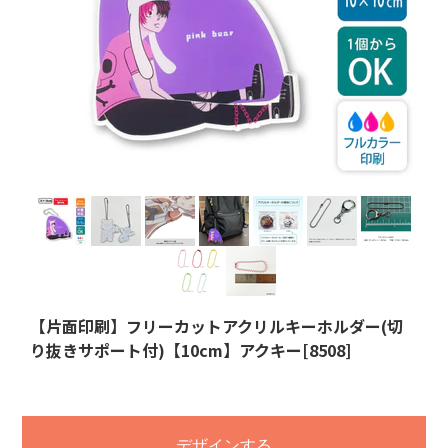
【片面印刷】フリーカットアクリルキーホルダー(切
り抜きサポート付)【10cm】アクキー[8508]
デザインする