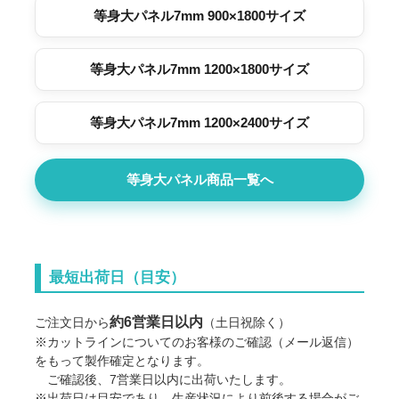
等身大パネル7mm 900×1800サイズ
等身大パネル7mm 1200×1800サイズ
等身大パネル7mm 1200×2400サイズ
等身大パネル商品一覧へ
最短出荷日（目安）
約6営業日以内
ご注文日から
（土日祝除く）
※カットラインについてのお客様のご確認（メール返信）
をもって製作確定となります。
ご確認後、7営業日以内に出荷いたします。
※出荷日は目安であり、生産状況により前後する場合がご