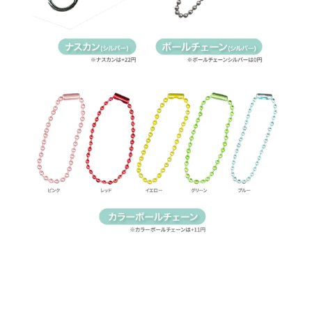
121
212
@33
150
121
205
@32
200
121
201
@32
300
121
196
@31
400
121
193
@31
500
121
190
@31
600
121
186
@30
700
121
184
@30
800
121
182
@30
900
121
181
@30
1000
121
180
@30
2000