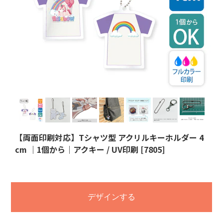
【両面印刷対応】Tシャツ型 アクリルキーホルダー 4
cm ｜1個から｜アクキー / UV印刷 [7805]
デザインする