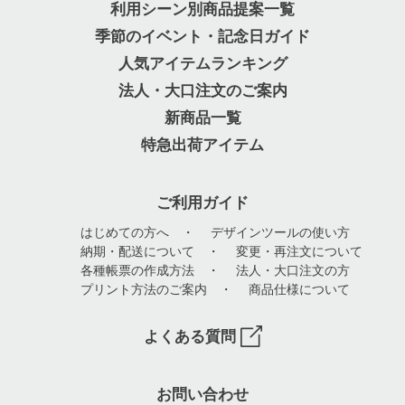
利用シーン別商品提案一覧
季節のイベント・記念日ガイド
人気アイテムランキング
法人・大口注文のご案内
新商品一覧
特急出荷アイテム
ご利用ガイド
はじめての方へ
・
デザインツールの使い方
納期・配送について
・
変更・再注文について
各種帳票の作成方法
・
法人・大口注文の方
プリント方法のご案内
・
商品仕様について
よくある質問
お問い合わせ