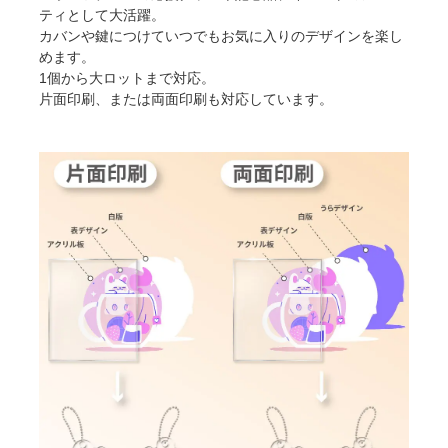
ティとして大活躍。
カバンや鍵につけていつでもお気に入りのデザインを楽し
めます。
1個から大ロットまで対応。
片面印刷、または両面印刷も対応しています。