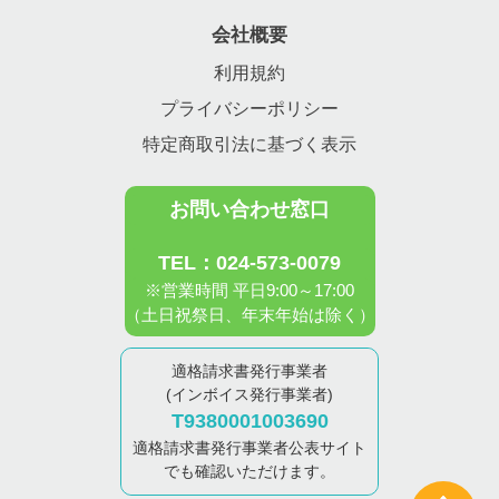
会社概要
利用規約
プライバシーポリシー
特定商取引法に基づく表示
お問い合わせ窓口
TEL：024-573-0079
※営業時間 平日9:00～17:00
（土日祝祭日、年末年始は除く）
適格請求書発行事業者
(インボイス発行事業者)
T9380001003690
適格請求書発行事業者公表サイト
でも確認いただけます。