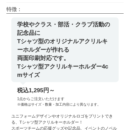
特徴：
学校やクラス・部活・クラブ活動の
記念品に
Tシャツ型のオリジナルアクリルキ
ーホルダーが作れる
両面印刷対応です。
Tシャツ型アクリルキーホルダー4c
mサイズ
税込1,295円～
1点からご注文いただけます
※価格はサイズ・数量・加工内容により異なります。
ユニフォームデザインやオリジナルロゴをプリントでき
る、Tシャツ型アクリルキーホルダー！
スポーツチームの応援グッズや記念品、イベントのノベル