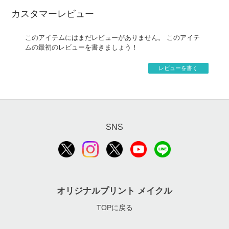
カスタマーレビュー
このアイテムにはまだレビューがありません。 このアイテ
ムの最初のレビューを書きましょう！
レビューを書く
SNS
オリジナルプリント メイクル
TOPに戻る