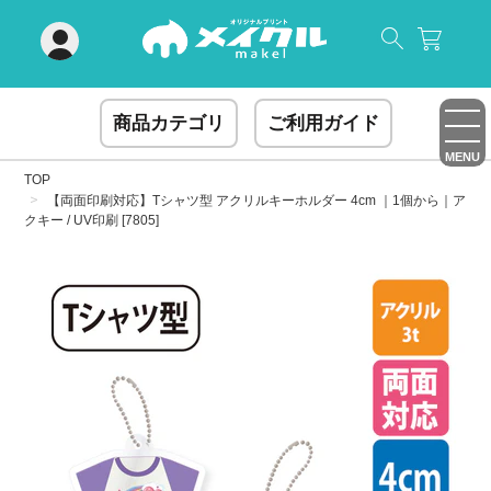
閉じる
商品カテゴリ
ご利用ガイド
MENU
TOP
【両面印刷対応】Tシャツ型 アクリルキーホルダー 4cm ｜1個から｜ア
クキー / UV印刷 [7805]