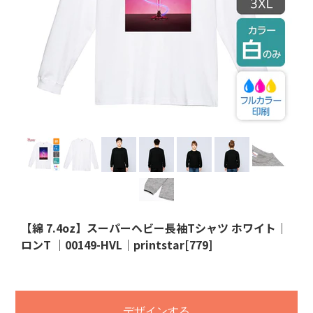
【綿 7.4oz】スーパーヘビー長袖Tシャツ ホワイト｜
ロンT ｜00149-HVL｜printstar[779]
デザインする