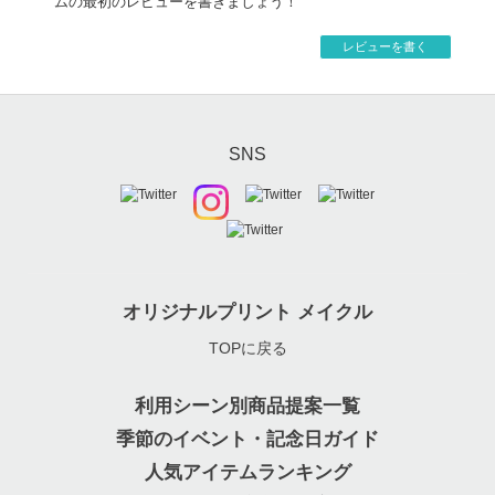
ムの最初のレビューを書きましょう！
レビューを書く
SNS
オリジナルプリント メイクル
TOPに戻る
利用シーン別商品提案一覧
季節のイベント・記念日ガイド
人気アイテムランキング