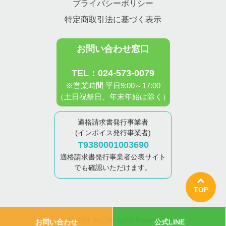
プライバシーポリシー
特定商取引法に基づく表示
お問い合わせ窓口
TEL：024-573-0079
※営業時間 平日9:00～17:00
（土日祝祭日、年末年始は除く）
適格請求書発行事業者
(インボイス発行事業者)
T9380001003690
適格請求書発行事業者公表サイト
でも確認いただけます。
TOP
(c) MAKEL Inc. All rights Reserved.
お問い合わせ
公式LINE