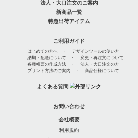
法人・大口注文のご案内
新商品一覧
特急出荷アイテム
ご利用ガイド
はじめての方へ
・
デザインツールの使い方
納期・配送について
・
変更・再注文について
各種帳票の作成方法
・
法人・大口注文の方
プリント方法のご案内
・
商品仕様について
よくある質問
お問い合わせ
会社概要
利用規約