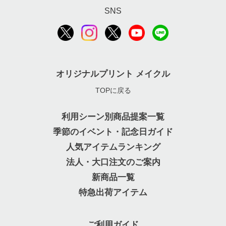
SNS
オリジナルプリント メイクル
TOPに戻る
利用シーン別商品提案一覧
季節のイベント・記念日ガイド
人気アイテムランキング
法人・大口注文のご案内
新商品一覧
特急出荷アイテム
ご利用ガイド