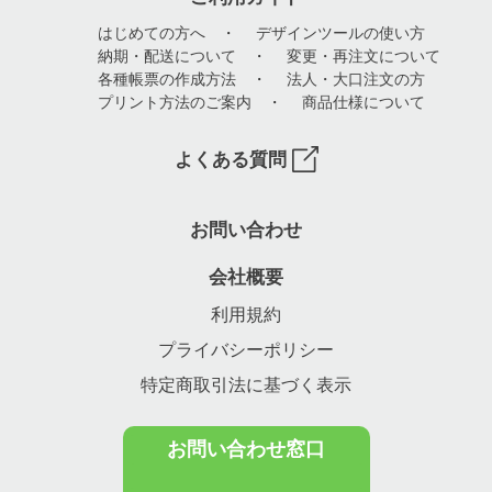
はじめての方へ
・
デザインツールの使い方
納期・配送について
・
変更・再注文について
各種帳票の作成方法
・
法人・大口注文の方
プリント方法のご案内
・
商品仕様について
よくある質問
お問い合わせ
会社概要
利用規約
プライバシーポリシー
特定商取引法に基づく表示
お問い合わせ窓口