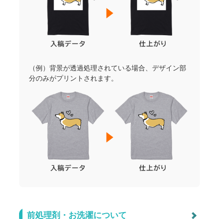
（例）背景が透過処理されている場合、デザイン部
分のみがプリントされます。
前処理剤・お洗濯について