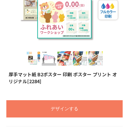
厚手マット紙 B2ポスター 印刷 ポスター プリント オ
リジナル[2284]
デザインする