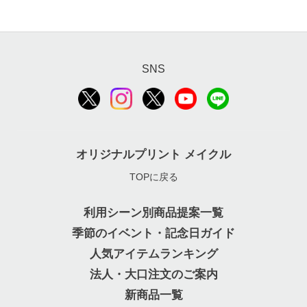
SNS
オリジナルプリント メイクル
TOPに戻る
利用シーン別商品提案一覧
季節のイベント・記念日ガイド
人気アイテムランキング
法人・大口注文のご案内
新商品一覧