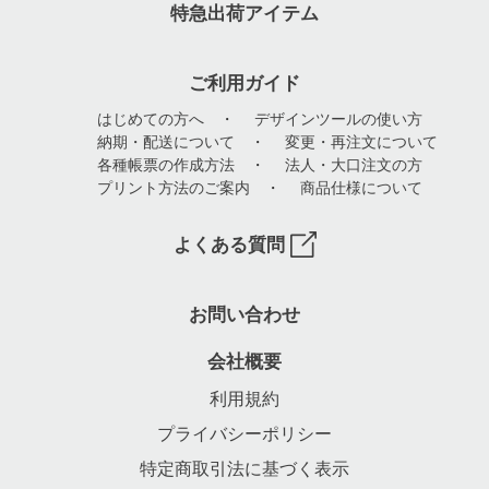
特急出荷アイテム
ご利用ガイド
はじめての方へ
・
デザインツールの使い方
納期・配送について
・
変更・再注文について
各種帳票の作成方法
・
法人・大口注文の方
プリント方法のご案内
・
商品仕様について
よくある質問
お問い合わせ
会社概要
利用規約
プライバシーポリシー
特定商取引法に基づく表示