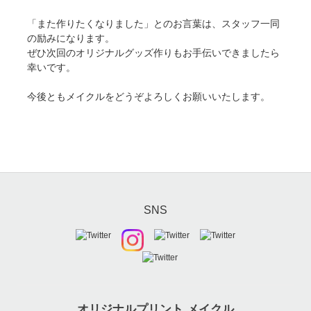
「また作りたくなりました」とのお言葉は、スタッフ一同
の励みになります。
ぜひ次回のオリジナルグッズ作りもお手伝いできましたら
幸いです。
今後ともメイクルをどうぞよろしくお願いいたします。
SNS
オリジナルプリント メイクル