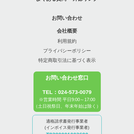
お問い合わせ
会社概要
利用規約
プライバシーポリシー
特定商取引法に基づく表示
お問い合わせ窓口
TEL：024-573-0079
※営業時間 平日9:00～17:00
（土日祝祭日、年末年始は除く）
適格請求書発行事業者
(インボイス発行事業者)