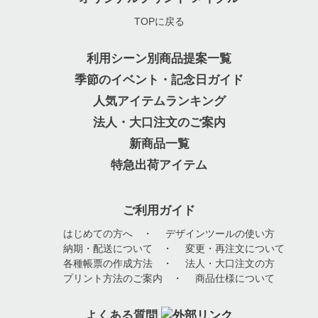
TOPに戻る
利用シーン別商品提案一覧
季節のイベント・記念日ガイド
人気アイテムランキング
法人・大口注文のご案内
新商品一覧
特急出荷アイテム
ご利用ガイド
はじめての方へ
・
デザインツールの使い方
納期・配送について
・
変更・再注文について
各種帳票の作成方法
・
法人・大口注文の方
プリント方法のご案内
・
商品仕様について
よくある質問