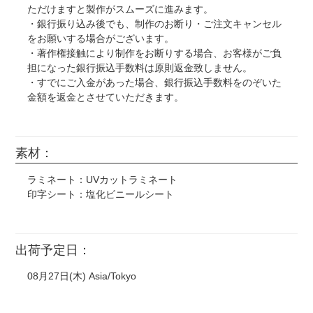
ただけますと製作がスムーズに進みます。
・銀行振り込み後でも、制作のお断り・ご注文キャンセル
をお願いする場合がございます。
・著作権接触により制作をお断りする場合、お客様がご負
担になった銀行振込手数料は原則返金致しません。
・すでにご入金があった場合、銀行振込手数料をのぞいた
金額を返金とさせていただきます。
素材：
ラミネート：UVカットラミネート
印字シート：塩化ビニールシート
出荷予定日：
08月27日(木) Asia/Tokyo