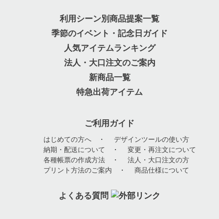
利用シーン別商品提案一覧
季節のイベント・記念日ガイド
人気アイテムランキング
法人・大口注文のご案内
新商品一覧
特急出荷アイテム
ご利用ガイド
はじめての方へ
・
デザインツールの使い方
納期・配送について
・
変更・再注文について
各種帳票の作成方法
・
法人・大口注文の方
プリント方法のご案内
・
商品仕様について
よくある質問