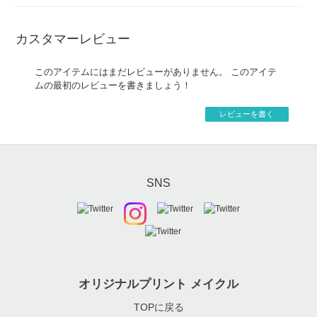
カスタマーレビュー
このアイテムにはまだレビューがありません。 このアイテ
ムの最初のレビューを書きましょう！
レビューを書く
SNS
オリジナルプリント メイクル
TOPに戻る