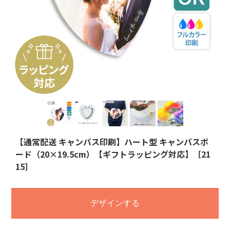
【通常配送 キャンバス印刷】ハート型 キャンバスボ
ード（20×19.5cm）【ギフトラッピング対応】［21
15］
デザインする