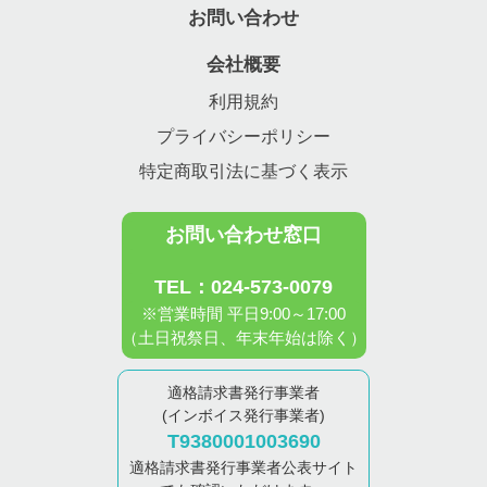
お問い合わせ
会社概要
利用規約
プライバシーポリシー
特定商取引法に基づく表示
お問い合わせ窓口
TEL：024-573-0079
※営業時間 平日9:00～17:00
（土日祝祭日、年末年始は除く）
適格請求書発行事業者
(インボイス発行事業者)
T9380001003690
適格請求書発行事業者公表サイト