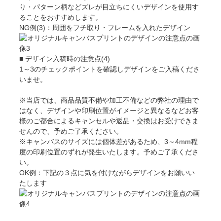
り・パターン柄などズレが目立ちにくいデザインを使用す
ることをおすすめします。
NG例(3)：周囲をフチ取り・フレームを入れたデザイン
■ デザイン入稿時の注意点(4)
1～3のチェックポイントを確認しデザインをご入稿くださ
いませ。
※当店では、商品品質不備や加工不備などの弊社の理由で
はなく、デザインや印刷位置がイメージと異なるなどお客
様のご都合によるキャンセルや返品・交換はお受けできま
せんので、予めご了承ください。
※キャンバスのサイズには個体差があるため、3～4mm程
度の印刷位置のずれが発生いたします。予めご了承くださ
い。
OK例：下記の３点に気を付けながらデザインをお願いい
たします