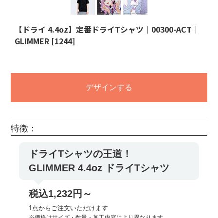
【ドライ 4.4oz】定番ドライTシャツ｜00300-ACT｜
GLIMMER [1244]
デザインする
特徴：
ドライTシャツの王道！
GLIMMER 4.4oz ドライTシャツ
税込1,232円～
1点からご注文いただけます
※価格はサイズ・数量・加工内容により異なります。