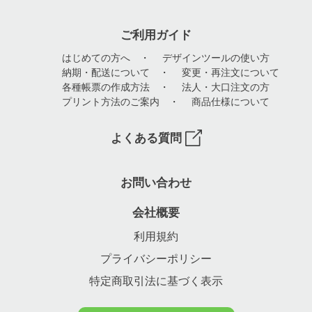
ご利用ガイド
はじめての方へ
・
デザインツールの使い方
納期・配送について
・
変更・再注文について
各種帳票の作成方法
・
法人・大口注文の方
プリント方法のご案内
・
商品仕様について
よくある質問
お問い合わせ
会社概要
利用規約
プライバシーポリシー
特定商取引法に基づく表示