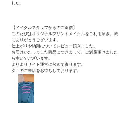
した。
【メイクルスタッフからのご返信】
このたびはオリジナルプリントメイクルをご利用頂き、誠
にありがとうございます。
仕上がりや納期についてレビュー頂きました。
お届けいたしました商品につきまして、ご満足頂けました
ら幸いでございます。
よりよりサイト運営に努めて参ります。
次回のご来店をお待ちしております。