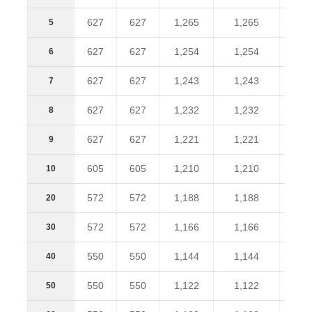
627
627
1,265
1,265
62
5
627
627
1,254
1,254
62
6
627
627
1,243
1,243
62
7
627
627
1,232
1,232
62
8
627
627
1,221
1,221
62
9
605
605
1,210
1,210
60
10
572
572
1,188
1,188
57
20
572
572
1,166
1,166
57
30
550
550
1,144
1,144
55
40
550
550
1,122
1,122
55
50