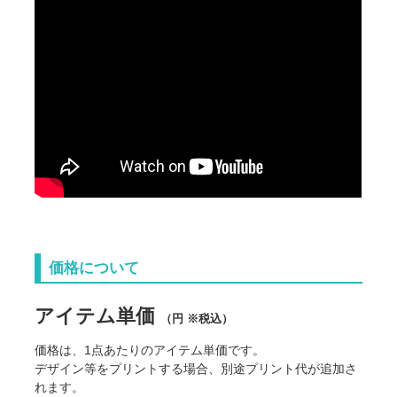
価格について
アイテム単価
（円 ※税込）
価格は、1点あたりのアイテム単価です。
デザイン等をプリントする場合、別途プリント代が追加さ
れます。