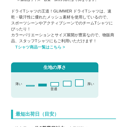
ドライTシャツの王道！GLIMMER ドライTシャツは、速
乾・吸汗性に優れたメッシュ素材を使用しているので、
スポーツシーンやアクティブシーンでのチームTシャツに
ぴったり！
カラーバリエーションとサイズ展開が豊富なので、物販商
品、スタッフTシャツにもご利用いただけます！
Tシャツ商品一覧はこちら >
生地の厚さ
薄い
厚い
普通
最短出荷日（目安）