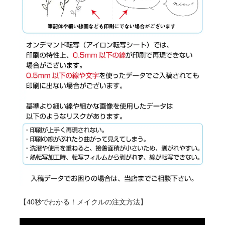
【40秒でわかる！メイクルの注文方法】