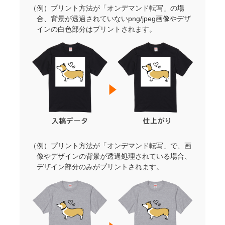
（例）プリント方法が「オンデマンド転写」の場
合、背景が透過されていないpng/jpeg画像やデザ
インの白色部分はプリントされます。
（例）プリント方法が「オンデマンド転写」で、画
像やデザインの背景が透過処理されている場合、
デザイン部分のみがプリントされます。