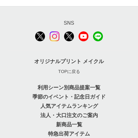
SNS
オリジナルプリント メイクル
TOPに戻る
利用シーン別商品提案一覧
季節のイベント・記念日ガイド
人気アイテムランキング
法人・大口注文のご案内
新商品一覧
特急出荷アイテム