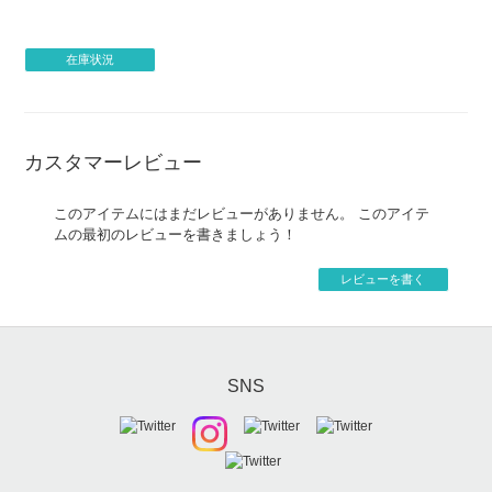
在庫状況
カスタマーレビュー
このアイテムにはまだレビューがありません。 このアイテ
ムの最初のレビューを書きましょう！
レビューを書く
SNS