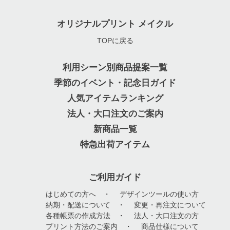
オリジナルプリント メイクル
TOPに戻る
利用シーン別商品提案一覧
季節のイベント・記念日ガイド
人気アイテムランキング
法人・大口注文のご案内
新商品一覧
特急出荷アイテム
ご利用ガイド
はじめての方へ
・
デザインツールの使い方
納期・配送について
・
変更・再注文について
各種帳票の作成方法
・
法人・大口注文の方
プリント方法のご案内
・
商品仕様について