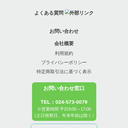
よくある質問
お問い合わせ
会社概要
利用規約
プライバシーポリシー
特定商取引法に基づく表示
お問い合わせ窓口
TEL：024-573-0079
※営業時間 平日9:00～17:00
（土日祝祭日、年末年始は除く）