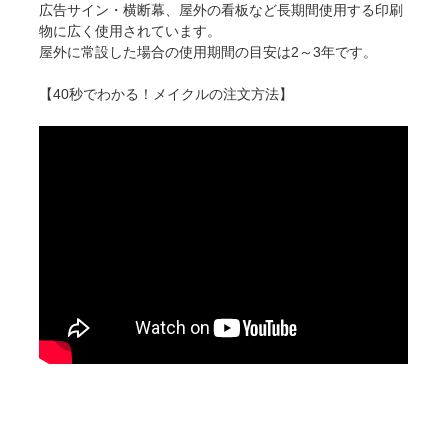
広告サイン・横断幕、屋外の看板など長期間使用する印刷
物に広く使用されています。
屋外に常設した場合の使用期間の目安は2～3年です。
【40秒でわかる！メイクルの注文方法】