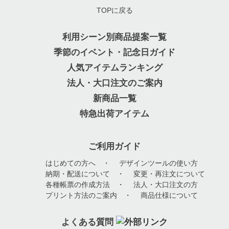
TOPに戻る
利用シーン別商品提案一覧
季節のイベント・記念日ガイド
人気アイテムランキング
法人・大口注文のご案内
新商品一覧
特急出荷アイテム
ご利用ガイド
はじめての方へ
・
デザインツールの使い方
納期・配送について
・
変更・再注文について
各種帳票の作成方法
・
法人・大口注文の方
プリント方法のご案内
・
商品仕様について
よくある質問