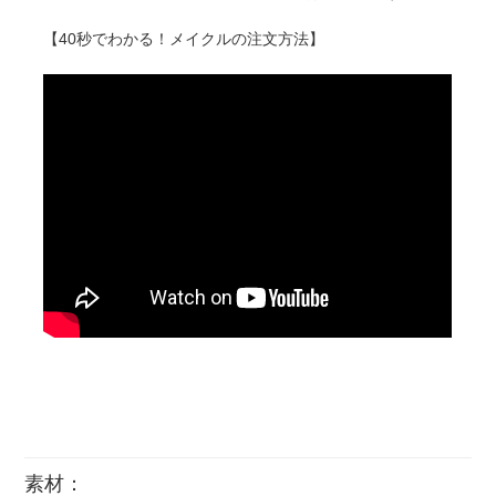
【40秒でわかる！メイクルの注文方法】
素材：