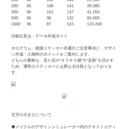
200
36
106
141
28,380
300
36
101
137
41,250
500
36
96
132
66,000
1000
36
87
123
123,200
印刷注意点・データ作成ガイド
ホログラム・鏡面ステッカー共通のご注意事項と、デザイ
ン作成・入稿時のポイントをご案内します。
どちらの素材も、見た目の“キラキラ感”や“反射”を活かす
ため、通常のステッカーとは異なる仕様となっておりま
す。
文字の大きさについて
◆メイクルのデザインシミュレーター内のテキストエディ