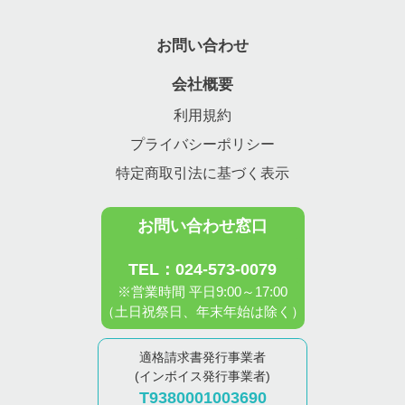
お問い合わせ
会社概要
利用規約
プライバシーポリシー
特定商取引法に基づく表示
お問い合わせ窓口
TEL：024-573-0079
※営業時間 平日9:00～17:00
（土日祝祭日、年末年始は除く）
適格請求書発行事業者
(インボイス発行事業者)
T9380001003690