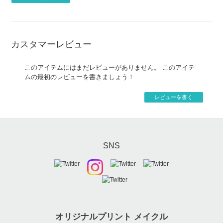
カスタマーレビュー
このアイテムにはまだレビューがありません。 このアイテ
ムの最初のレビューを書きましょう！
レビューを書く
SNS
オリジナルプリント メイクル