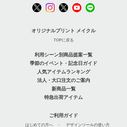
オリジナルプリント メイクル
TOPに戻る
利用シーン別商品提案一覧
季節のイベント・記念日ガイド
人気アイテムランキング
法人・大口注文のご案内
新商品一覧
特急出荷アイテム
ご利用ガイド
はじめての方へ
・
デザインツールの使い方