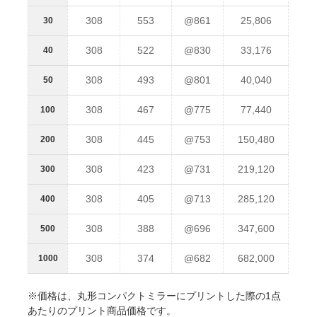
308
553
@861
25,806
30
308
522
@830
33,176
40
308
493
@801
40,040
50
308
467
@775
77,440
100
308
445
@753
150,480
200
308
423
@731
219,120
300
308
405
@713
285,120
400
308
388
@696
347,600
500
308
374
@682
682,000
1000
※価格は、丸形コンパクトミラーにプリントした際の1点
あたりのプリント商品価格です。