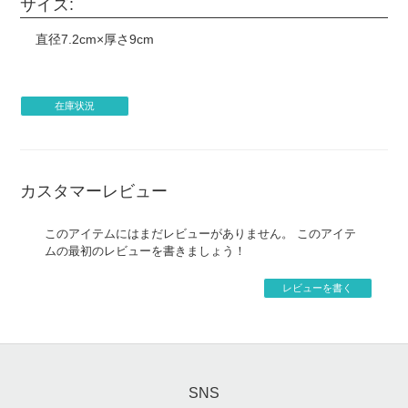
サイズ:
直径7.2cm×厚さ9cm
在庫状況
カスタマーレビュー
このアイテムにはまだレビューがありません。 このアイテ
ムの最初のレビューを書きましょう！
レビューを書く
SNS