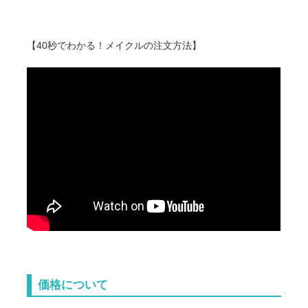
【40秒でわかる！メイクルの注文方法】
価格について