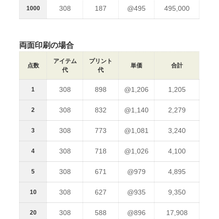
308
187
@495
495,000
1000
両面印刷の場合
アイテム
プリント
点数
単価
合計
代
代
308
898
@1,206
1,205
1
308
832
@1,140
2,279
2
308
773
@1,081
3,240
3
308
718
@1,026
4,100
4
308
671
@979
4,895
5
308
627
@935
9,350
10
308
588
@896
17,908
20