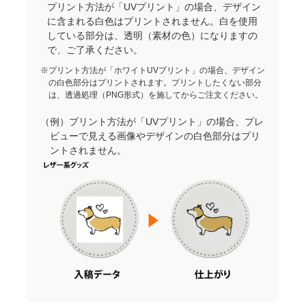
プリント方法が「UVプリント」の場合、デザイン
に含まれる白色はプリントされません。白を使用
している部分は、透明（素材の色）になりますの
で、ご了承ください。
※プリント方法が「ホワイトUVプリント」の場合、デザイン
の白色部分はプリントされます。プリントしたくない部分
は、透過処理（PNG形式）を施してからご注文ください。
（例）プリント方法が「UVプリント」の場合、プレ
ビューで見える画像やデザインの白色部分はプリ
ントされません。