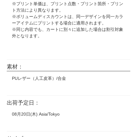
※プリント単価は、プリント点数・プリント箇所・プリン
ト方法により異なります。
※ボリュームディスカウントは、同一デザインを同一カラ
ーアイテムにプリントする場合に適用されます。
※同じ内容でも、カートに別々に追加した場合は割引対象
外となります。
素材：
PUレザー（人工皮革）/合金
出荷予定日：
08月20日(木) Asia/Tokyo