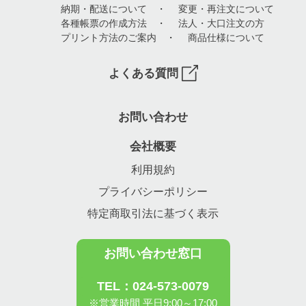
納期・配送について
・
変更・再注文について
各種帳票の作成方法
・
法人・大口注文の方
プリント方法のご案内
・
商品仕様について
よくある質問
お問い合わせ
会社概要
利用規約
プライバシーポリシー
特定商取引法に基づく表示
お問い合わせ窓口
TEL：024-573-0079
※営業時間 平日9:00～17:00