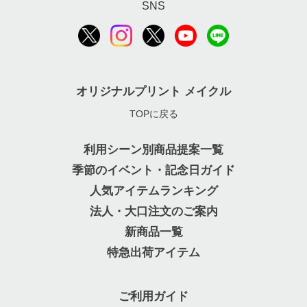
SNS
オリジナルプリント メイクル
TOPに戻る
利用シーン別商品提案一覧
季節のイベント・記念日ガイド
人気アイテムランキング
法人・大口注文のご案内
新商品一覧
特急出荷アイテム
ご利用ガイド