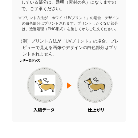
している部分は、透明（素材の色）になりますの
で、ご了承ください。
※プリント方法が「ホワイトUVプリント」の場合、デザイン
の白色部分はプリントされます。プリントしたくない部分
は、透過処理（PNG形式）を施してからご注文ください。
（例）プリント方法が「UVプリント」の場合、プレ
ビューで見える画像やデザインの白色部分はプリ
ントされません。