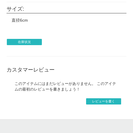
サイズ:
直径6cm
在庫状況
カスタマーレビュー
このアイテムにはまだレビューがありません。 このアイテ
ムの最初のレビューを書きましょう！
レビューを書く