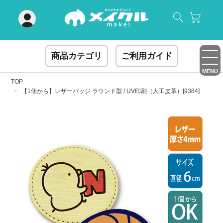
閉じる
商品カテゴリ
ご利用ガイド
MENU
TOP
【1個から】レザーバッジ ラウンド型 / UV印刷（人工皮革）[9384]