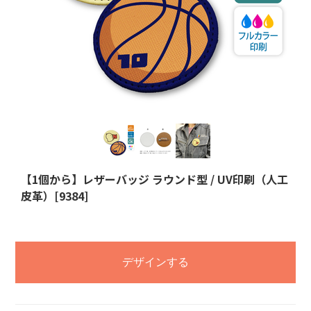
【1個から】レザーバッジ ラウンド型 / UV印刷（人工
皮革）[9384]
デザインする