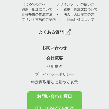
はじめての方へ
・
デザインツールの使い方
納期・配送について
・
変更・再注文について
各種帳票の作成方法
・
法人・大口注文の方
プリント方法のご案内
・
商品仕様について
よくある質問
お問い合わせ
会社概要
利用規約
プライバシーポリシー
特定商取引法に基づく表示
お問い合わせ窓口
TEL：024-573-0079