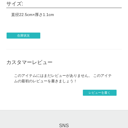
サイズ:
直径22.5cm×厚さ1.1cm
在庫状況
カスタマーレビュー
このアイテムにはまだレビューがありません。 このアイテ
ムの最初のレビューを書きましょう！
レビューを書く
SNS