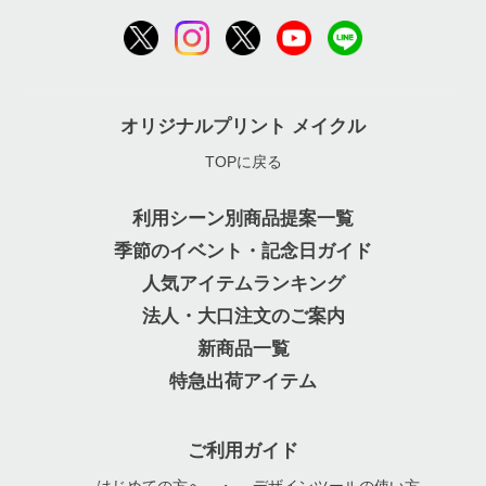
オリジナルプリント メイクル
TOPに戻る
利用シーン別商品提案一覧
季節のイベント・記念日ガイド
人気アイテムランキング
法人・大口注文のご案内
新商品一覧
特急出荷アイテム
ご利用ガイド