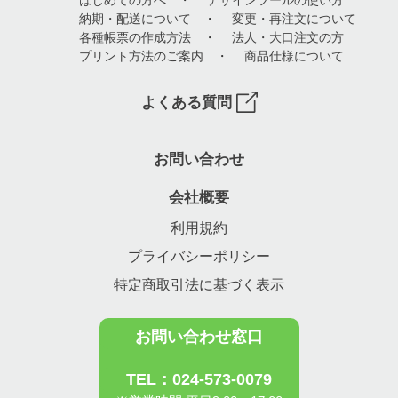
はじめての方へ
・
デザインツールの使い方
納期・配送について
・
変更・再注文について
各種帳票の作成方法
・
法人・大口注文の方
プリント方法のご案内
・
商品仕様について
よくある質問
お問い合わせ
会社概要
利用規約
プライバシーポリシー
特定商取引法に基づく表示
お問い合わせ窓口
TEL：024-573-0079