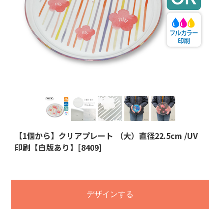
【1個から】クリアプレート （大）直径22.5cm /UV
印刷【白版あり】[8409]
デザインする