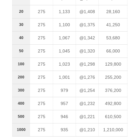
275
1,133
@1,408
28,160
20
275
1,100
@1,375
41,250
30
275
1,067
@1,342
53,680
40
275
1,045
@1,320
66,000
50
275
1,023
@1,298
129,800
100
275
1,001
@1,276
255,200
200
275
979
@1,254
376,200
300
275
957
@1,232
492,800
400
275
946
@1,221
610,500
500
275
935
@1,210
1,210,000
1000