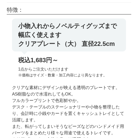
特徴：
小物入れからノベルティグッズまで
幅広く使えます
クリアプレート（大） 直径22.5cm
税込1,683円～
1点からご注文いただけます
※価格はサイズ・数量・加工内容により異なります。
クリアな素材にデザインが映える透明のプレートです。
AS樹脂なので水濡れしてもOK。
フルカラープリントで色彩鮮やか。
デスク・テーブルのステーショナリーや小物を整理した
り、会計時に小銭やカードを置くキャッシュトレイとして
活躍します。
また、転がってしまいそうなビーズなどのハンドメイド用
パーツをまとめたり様々な用途で使えるトレイです。