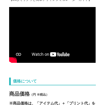
価格について
商品価格
（円 ※税込）
※商品価格は、「アイテム代」＋「プリント代」を