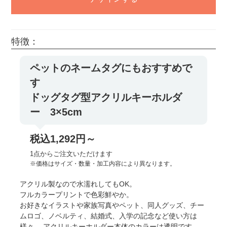
特徴：
ペットのネームタグにもおすすめで
す
ドッグタグ型アクリルキーホルダ
ー 3×5cm
税込1,292円～
1点からご注文いただけます
※価格はサイズ・数量・加工内容により異なります。
アクリル製なので水濡れしてもOK。
フルカラープリントで色彩鮮やか。
お好きなイラストや家族写真やペット、同人グッズ、チー
ムロゴ、ノベルティ、結婚式、入学の記念など使い方は
様々。 アクリルキーホルダー本体のカラーは透明です。