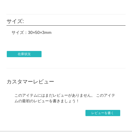
サイズ:
サイズ：30×50×3mm
在庫状況
カスタマーレビュー
このアイテムにはまだレビューがありません。 このアイテ
ムの最初のレビューを書きましょう！
レビューを書く