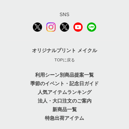
SNS
オリジナルプリント メイクル
TOPに戻る
利用シーン別商品提案一覧
季節のイベント・記念日ガイド
人気アイテムランキング
法人・大口注文のご案内
新商品一覧
特急出荷アイテム