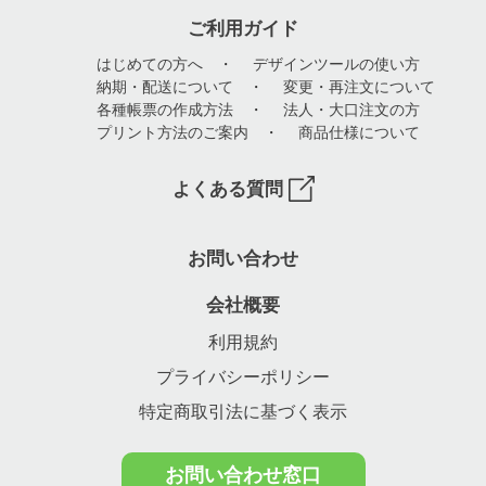
ご利用ガイド
はじめての方へ
・
デザインツールの使い方
納期・配送について
・
変更・再注文について
各種帳票の作成方法
・
法人・大口注文の方
プリント方法のご案内
・
商品仕様について
よくある質問
お問い合わせ
会社概要
利用規約
プライバシーポリシー
特定商取引法に基づく表示
お問い合わせ窓口