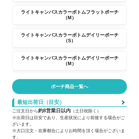
ライトキャンバスカラーボトムフラットポーチ
（M）
ライトキャンバスカラーボトムデイリーポーチ
（S）
ライトキャンバスカラーボトムデイリーポーチ
（M）
ポーチ商品一覧へ
最短出荷日（目安）
約8営業日以内
ご注文日から
（土日祝除く）
※出荷日は目安であり、生産状況により前後する場合がご
ざいます。
※大口注文・在庫都合によりお時間を頂く場合がございま
す。