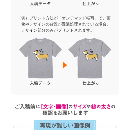
（例）プリント方法が「オンデマンド転写」で、画
像やデザインの背景が透過処理されている場合、
デザイン部分のみがプリントされます。