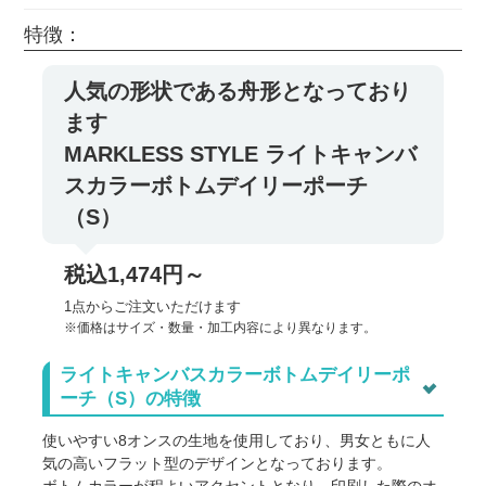
特徴：
人気の形状である舟形となっており
ます
MARKLESS STYLE ライトキャンバ
スカラーボトムデイリーポーチ
（S）
税込1,474円～
1点からご注文いただけます
※価格はサイズ・数量・加工内容により異なります。
ライトキャンバスカラーボトムデイリーポ
ーチ（S）の特徴
使いやすい8オンスの生地を使用しており、男女ともに人
気の高いフラット型のデザインとなっております。