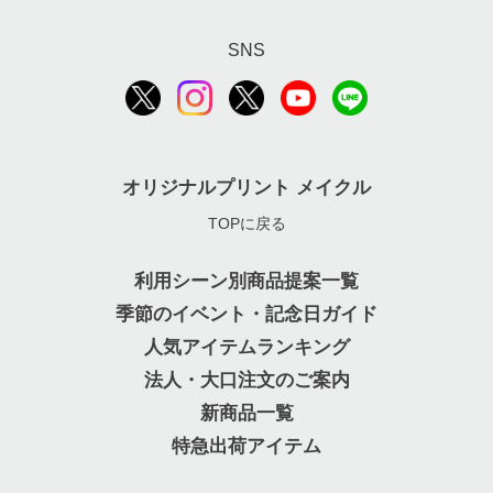
SNS
オリジナルプリント メイクル
TOPに戻る
利用シーン別商品提案一覧
季節のイベント・記念日ガイド
人気アイテムランキング
法人・大口注文のご案内
新商品一覧
特急出荷アイテム