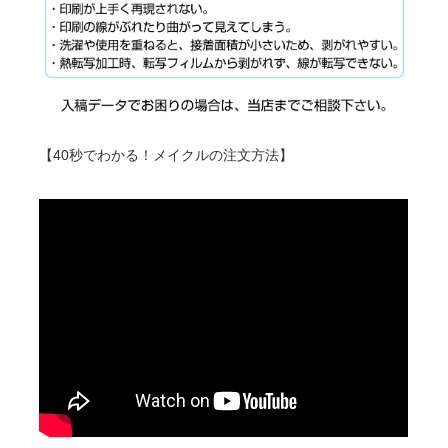
【40秒でわかる！メイクルの注文方法】