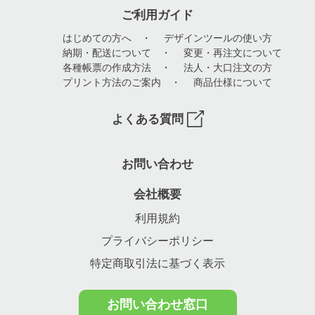
ご利用ガイド
はじめての方へ
・
デザインツールの使い方
納期・配送について
・
変更・再注文について
各種帳票の作成方法
・
法人・大口注文の方
プリント方法のご案内
・
商品仕様について
よくある質問
お問い合わせ
会社概要
利用規約
プライバシーポリシー
特定商取引法に基づく表示
お問い合わせ窓口