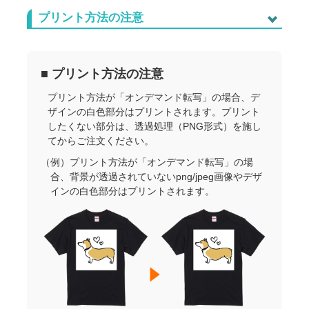
プリント方法の注意
■ プリント方法の注意
プリント方法が「オンデマンド転写」の場合、デ
ザインの白色部分はプリントされます。プリント
したくない部分は、透過処理（PNG形式）を施し
てからご注文ください。
（例）プリント方法が「オンデマンド転写」の場
合、背景が透過されていないpng/jpeg画像やデザ
インの白色部分はプリントされます。