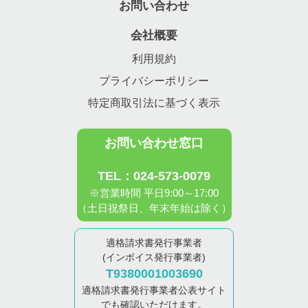
お問い合わせ
会社概要
利用規約
プライバシーポリシー
特定商取引法に基づく表示
お問い合わせ窓口
TEL：024-573-0079
※営業時間 平日9:00～17:00
（土日祝祭日、年末年始は除く）
適格請求書発行事業者
(インボイス発行事業者)
T9380001003690
適格請求書発行事業者公表サイト
でも確認いただけます。