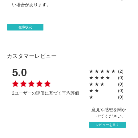
い場合があります。
在庫状況
カスタマーレビュー
5.0
★
★
★
★
★
(2)
★
★
★
★
(0)
★
★
★
(0)
★
★
(0)
2ユーザーの評価に基づく平均評価
★
(0)
意見や感想を聞か
せてください。
レビューを書く