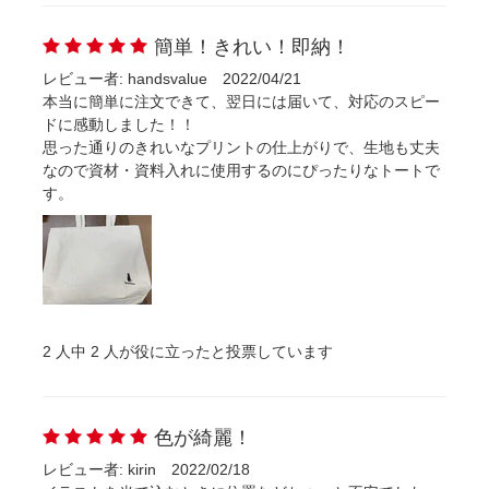
簡単！きれい！即納！
レビュー者: handsvalue
2022/04/21
本当に簡単に注文できて、翌日には届いて、対応のスピー
ドに感動しました！！
思った通りのきれいなプリントの仕上がりで、生地も丈夫
なので資材・資料入れに使用するのにぴったりなトートで
す。
2
人中
2
人が役に立ったと投票しています
色が綺麗！
レビュー者: kirin
2022/02/18