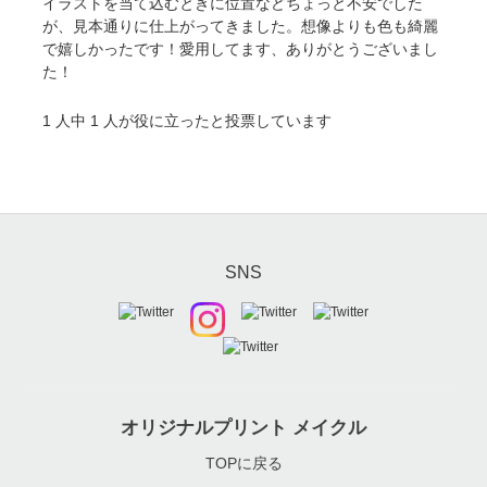
イラストを当て込むときに位置などちょっと不安でした
が、見本通りに仕上がってきました。想像よりも色も綺麗
で嬉しかったです！愛用してます、ありがとうございまし
た！
1
人中
1
人が役に立ったと投票しています
SNS
オリジナルプリント メイクル
TOPに戻る