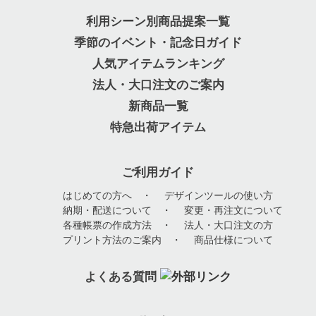
利用シーン別商品提案一覧
季節のイベント・記念日ガイド
人気アイテムランキング
法人・大口注文のご案内
新商品一覧
特急出荷アイテム
ご利用ガイド
はじめての方へ
・
デザインツールの使い方
納期・配送について
・
変更・再注文について
各種帳票の作成方法
・
法人・大口注文の方
プリント方法のご案内
・
商品仕様について
よくある質問