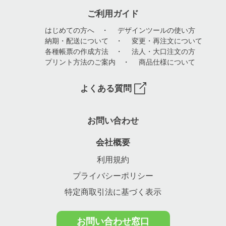
ご利用ガイド
はじめての方へ
・
デザインツールの使い方
納期・配送について
・
変更・再注文について
各種帳票の作成方法
・
法人・大口注文の方
プリント方法のご案内
・
商品仕様について
よくある質問
お問い合わせ
会社概要
利用規約
プライバシーポリシー
特定商取引法に基づく表示
お問い合わせ窓口