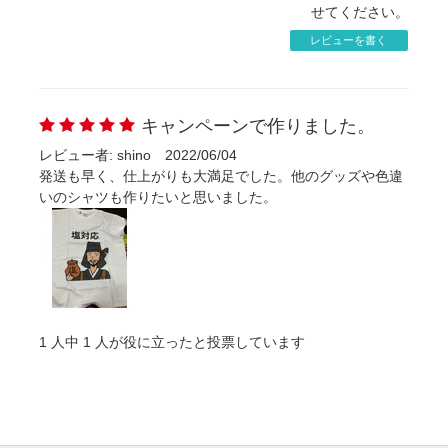
せてください。
レビューを書く
キャンペーンで作りました。
レビュー者: shino
2022/06/04
発送も早く、仕上がりも大満足でした。他のグッズや色違
いのシャツも作りたいと思いました。
1
人中
1
人が役に立ったと投票しています