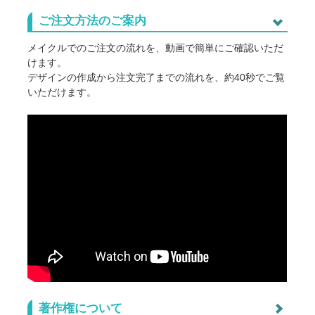
ご注文方法のご案内
メイクルでのご注文の流れを、動画で簡単にご確認いただ
けます。
デザインの作成から注文完了までの流れを、約40秒でご覧
いただけます。
著作権について