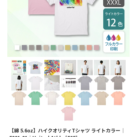
【綿 5.6oz】ハイクオリティTシャツ ライトカラー｜