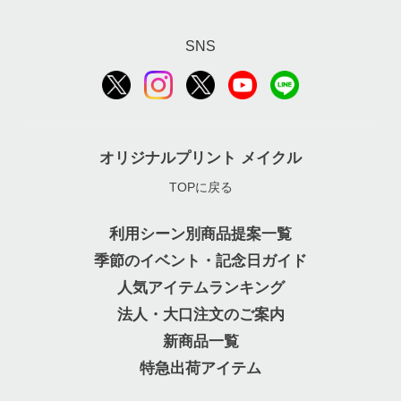
SNS
オリジナルプリント メイクル
TOPに戻る
利用シーン別商品提案一覧
季節のイベント・記念日ガイド
人気アイテムランキング
法人・大口注文のご案内
新商品一覧
特急出荷アイテム