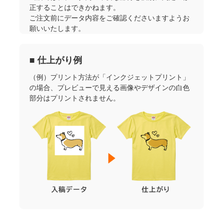
正することはできかねます。
ご注文前にデータ内容をご確認くださいますようお
願いいたします。
■ 仕上がり例
（例）プリント方法が「インクジェットプリント」
の場合、プレビューで見える画像やデザインの白色
部分はプリントされません。