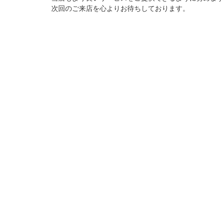
次回のご来店を心よりお待ちしております。