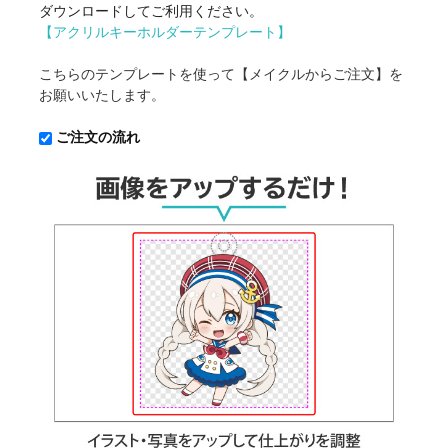
ダウンロードしてご利用ください。
【アクリルキーホルダーテンプレート】
こちらのテンプレートを使って【メイクルからご注文】を
お願いいたします。
ご注文の流れ