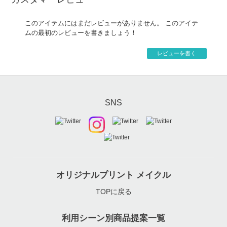
このアイテムにはまだレビューがありません。 このアイテ
ムの最初のレビューを書きましょう！
レビューを書く
SNS
オリジナルプリント メイクル
TOPに戻る
利用シーン別商品提案一覧