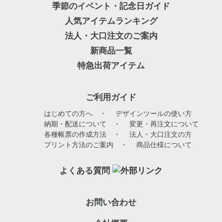
季節のイベント・記念日ガイド
人気アイテムランキング
法人・大口注文のご案内
新商品一覧
特急出荷アイテム
ご利用ガイド
はじめての方へ
・
デザインツールの使い方
納期・配送について
・
変更・再注文について
各種帳票の作成方法
・
法人・大口注文の方
プリント方法のご案内
・
商品仕様について
よくある質問
お問い合わせ