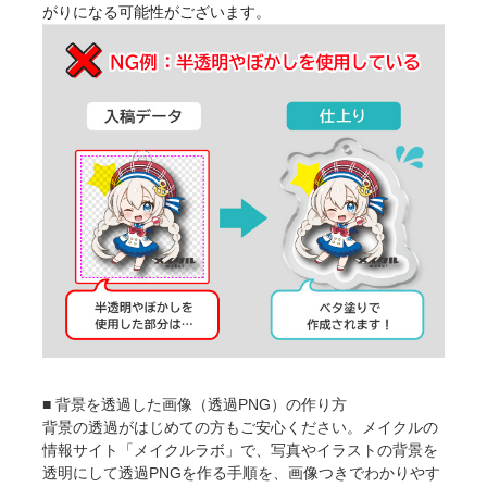
がりになる可能性がございます。
■ 背景を透過した画像（透過PNG）の作り方
背景の透過がはじめての方もご安心ください。メイクルの
情報サイト「メイクルラボ」で、写真やイラストの背景を
透明にして透過PNGを作る手順を、画像つきでわかりやす