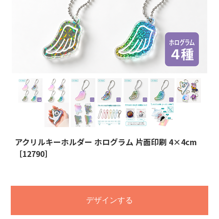
アクリルキーホルダー ホログラム 片面印刷 4×4cm
［12790］
デザインする