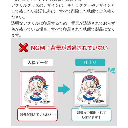
アクリルグッズのデザインは、キャラクターやデザインと
して残したい部分以外は、すべて削除した状態でご入稿く
ださい。
透明なアクリルに印刷するため、背景が透過されておらず
色が残っている場合、すべて印刷された状態で製品になり
ます。