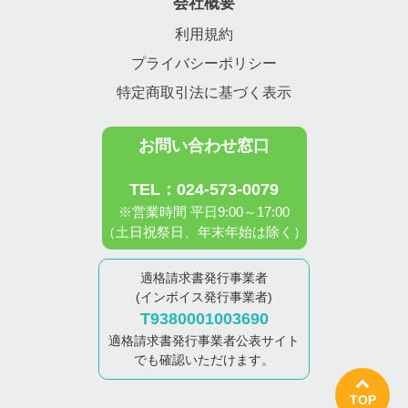
会社概要
利用規約
プライバシーポリシー
特定商取引法に基づく表示
お問い合わせ窓口
TEL：024-573-0079
※営業時間 平日9:00～17:00
（土日祝祭日、年末年始は除く）
適格請求書発行事業者
(インボイス発行事業者)
T9380001003690
適格請求書発行事業者公表サイト
でも確認いただけます。
TOP