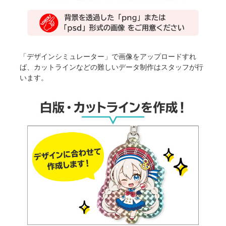
「デザインシミュレーター」で画像をアップロードすれ
ば、カットラインなどの難しいデータ制作はスタッフが行
います。