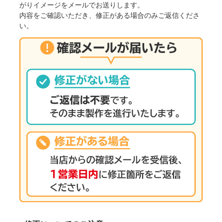
がりイメージをメールでお送りします。
内容をご確認いただき、修正がある場合のみご返信くださ
い。