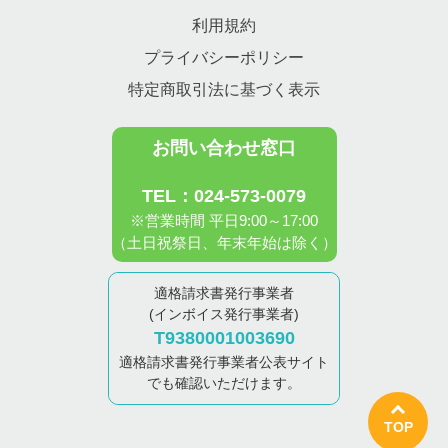
利用規約
プライバシーポリシー
特定商取引法に基づく表示
お問い合わせ窓口
TEL：024-573-0079
※営業時間 平日9:00～17:00
（土日祝祭日、年末年始は除く）
適格請求書発行事業者
(インボイス発行事業者)
T9380001003690
適格請求書発行事業者公表サイト
でも確認いただけます。
TOP