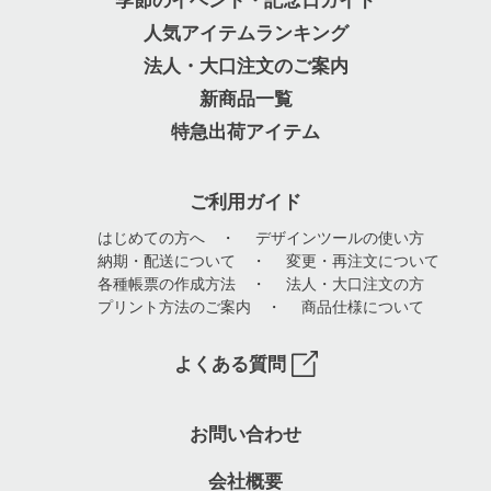
季節のイベント・記念日ガイド
いただいております。予めご了承ください。
人気アイテムランキング
法人・大口注文のご案内
新商品一覧
特急出荷アイテム
ご利用ガイド
はじめての方へ
・
デザインツールの使い方
納期・配送について
・
変更・再注文について
各種帳票の作成方法
・
法人・大口注文の方
プリント方法のご案内
・
商品仕様について
よくある質問
お問い合わせ
会社概要