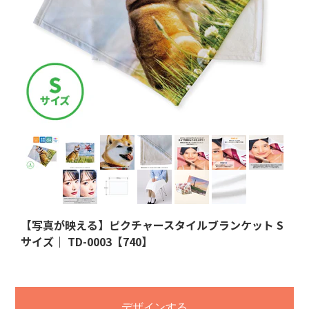
【写真が映える】ピクチャースタイルブランケット S
サイズ｜ TD-0003【740】
デザインする