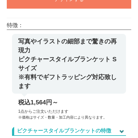
特徴：
写真やイラストの細部まで驚きの再
現力
ピクチャースタイルブランケット S
サイズ
※有料でギフトラッピング対応致し
ます
税込1,564円～
1点からご注文いただけます
※価格はサイズ・数量・加工内容により異なります。
ピクチャースタイルブランケットの特徴