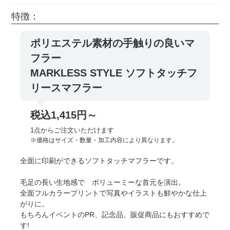
特徴：
ポリエステル素材の手触りの良いマ
フラー
MARKLESS STYLE ソフトタッチフ
リースマフラー
税込1,415円～
1点からご注文いただけます
※価格はサイズ・数量・加工内容により異なります。
全面に印刷ができるソフトタッチマフラーです。
毛足の長い生地感で ボリューミーな首元を演出。
全面フルカラープリントで写真やイラストも鮮やかな仕上
がりに。
もちろんイベントのPR、記念品、販促商品にもおすすめで
す!