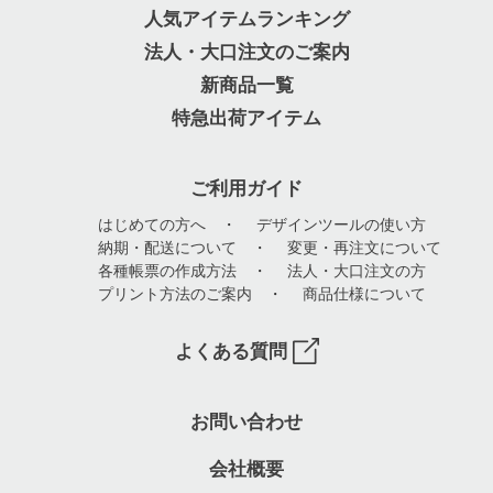
人気アイテムランキング
法人・大口注文のご案内
新商品一覧
特急出荷アイテム
ご利用ガイド
はじめての方へ
・
デザインツールの使い方
納期・配送について
・
変更・再注文について
各種帳票の作成方法
・
法人・大口注文の方
プリント方法のご案内
・
商品仕様について
よくある質問
お問い合わせ
会社概要