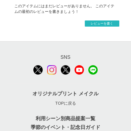
金額を返金とさせていただきます。
このアイテムにはまだレビューがありません。 このアイテ
ムの最初のレビューを書きましょう！
レビューを書く
SNS
オリジナルプリント メイクル
TOPに戻る
利用シーン別商品提案一覧
季節のイベント・記念日ガイド