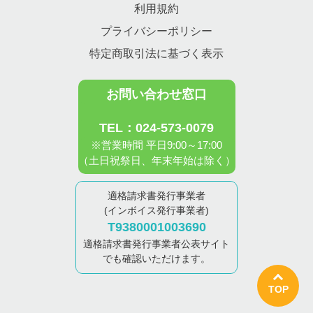
利用規約
プライバシーポリシー
特定商取引法に基づく表示
お問い合わせ窓口
TEL：024-573-0079
※営業時間 平日9:00～17:00
（土日祝祭日、年末年始は除く）
適格請求書発行事業者
(インボイス発行事業者)
T9380001003690
適格請求書発行事業者公表サイト
でも確認いただけます。
TOP