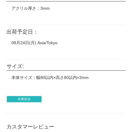
アクリル厚さ：3mm
出荷予定日：
08月24日(月) Asia/Tokyo
サイズ:
本体サイズ：幅80以内×高さ80以内×3mm
在庫状況
カスタマーレビュー