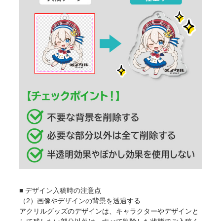
■ デザイン入稿時の注意点
（2）画像やデザインの背景を透過する
アクリルグッズのデザインは、キャラクターやデザインと