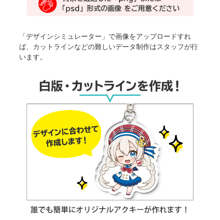
「デザインシミュレーター」で画像をアップロードすれ
ば、カットラインなどの難しいデータ制作はスタッフが行
います。