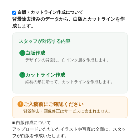
白版・カットライン作成について
背景除去済みのデータから、白版とカットラインを作
成します。
スタッフが対応する内容
白版作成
?
デザインの背面に、白インク層を作成します。
カットライン作成
?
絵柄の形に沿って、カットラインを作成します。
ご入稿前にご確認ください
！
背景除去・画像修正はサービスに含まれません。
■ 白版作成について
アップロードいただいたイラストや写真の全面に、スタッ
フが白版を作成いたします。