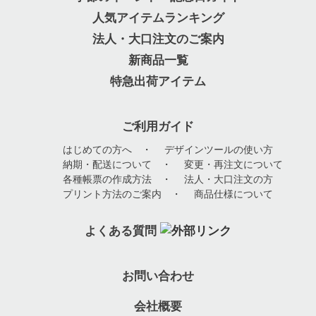
人気アイテムランキング
法人・大口注文のご案内
新商品一覧
特急出荷アイテム
ご利用ガイド
はじめての方へ
・
デザインツールの使い方
納期・配送について
・
変更・再注文について
各種帳票の作成方法
・
法人・大口注文の方
プリント方法のご案内
・
商品仕様について
よくある質問
お問い合わせ
会社概要