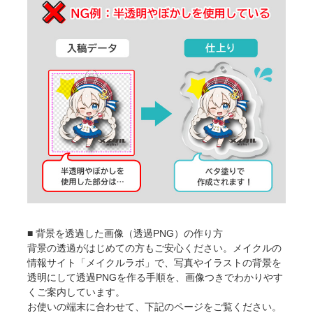
■ 背景を透過した画像（透過PNG）の作り方
背景の透過がはじめての方もご安心ください。メイクルの
情報サイト「メイクルラボ」で、写真やイラストの背景を
透明にして透過PNGを作る手順を、画像つきでわかりやす
くご案内しています。
お使いの端末に合わせて、下記のページをご覧ください。