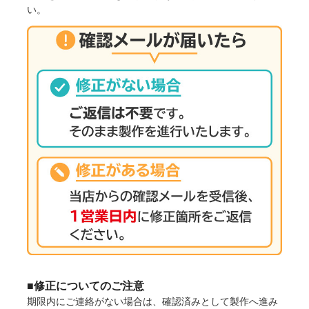
い。
■修正についてのご注意
期限内にご連絡がない場合は、確認済みとして製作へ進み