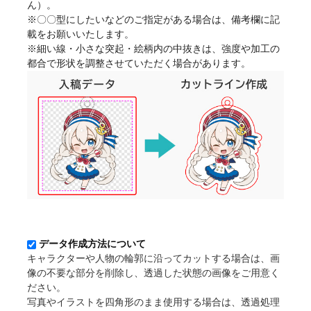
ん）。
※〇〇型にしたいなどのご指定がある場合は、備考欄に記
載をお願いいたします。
※細い線・小さな突起・絵柄内の中抜きは、強度や加工の
都合で形状を調整させていただく場合があります。
データ作成方法について
キャラクターや人物の輪郭に沿ってカットする場合は、画
像の不要な部分を削除し、透過した状態の画像をご用意く
ださい。
写真やイラストを四角形のまま使用する場合は、透過処理