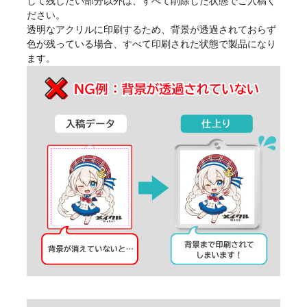
して残したい部分以外は、すべて削除した状態でご入稿く
ださい。
透明なアクリルに印刷するため、背景が透過されておらず
色が残っている場合、すべて印刷された状態で製品になり
ます。