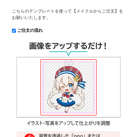
こちらのテンプレートを使って【メイクルからご注文】を
お願いいたします。
ご注文の流れ