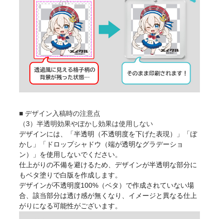
■ デザイン入稿時の注意点
（3）半透明効果やぼかし効果は使用しない
デザインには、「半透明（不透明度を下げた表現）」「ぼ
かし」「ドロップシャドウ（端が透明なグラデーショ
ン）」を使用しないでください。
仕上がりの不備を避けるため、デザインが半透明な部分に
もベタ塗りで白版を作成します。
デザインが不透明度100%（ベタ）で作成されていない場
合、該当部分は透け感が無くなり、イメージと異なる仕上
がりになる可能性がございます。