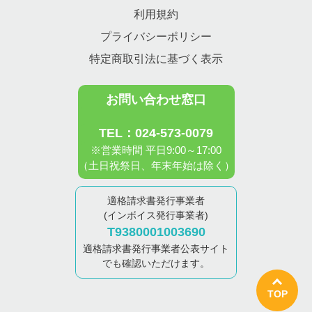
利用規約
プライバシーポリシー
特定商取引法に基づく表示
お問い合わせ窓口
TEL：024-573-0079
※営業時間 平日9:00～17:00
（土日祝祭日、年末年始は除く）
適格請求書発行事業者
(インボイス発行事業者)
T9380001003690
適格請求書発行事業者公表サイト
でも確認いただけます。
TOP