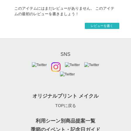
このアイテムにはまだレビューがありません。 このアイテ
ムの最初のレビューを書きましょう！
レビューを書く
SNS
オリジナルプリント メイクル
TOPに戻る
利用シーン別商品提案一覧
季節のイベント・記念日ガイド