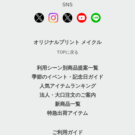
SNS
オリジナルプリント メイクル
TOPに戻る
利用シーン別商品提案一覧
季節のイベント・記念日ガイド
人気アイテムランキング
法人・大口注文のご案内
新商品一覧
特急出荷アイテム
ご利用ガイド