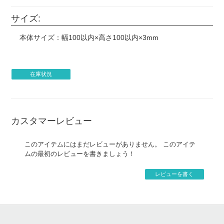
サイズ:
本体サイズ：幅100以内×高さ100以内×3mm
在庫状況
カスタマーレビュー
このアイテムにはまだレビューがありません。 このアイテ
ムの最初のレビューを書きましょう！
レビューを書く