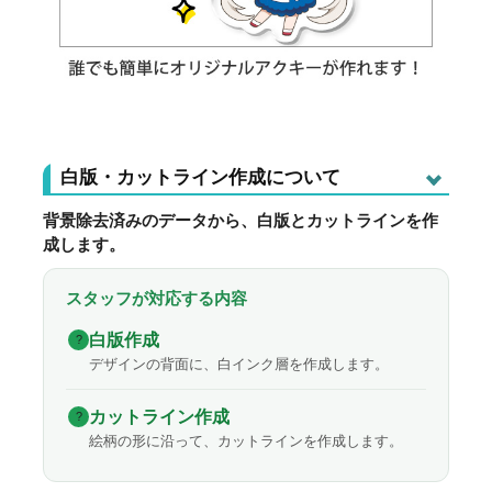
白版・カットライン作成について
背景除去済みのデータから、白版とカットラインを作
成します。
スタッフが対応する内容
白版作成
?
デザインの背面に、白インク層を作成します。
カットライン作成
?
絵柄の形に沿って、カットラインを作成します。