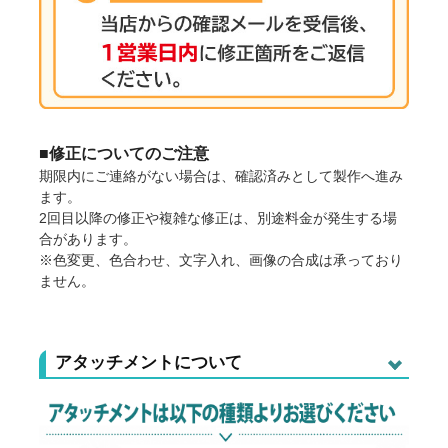
■修正についてのご注意
期限内にご連絡がない場合は、確認済みとして製作へ進み
ます。
2回目以降の修正や複雑な修正は、別途料金が発生する場
合があります。
※色変更、色合わせ、文字入れ、画像の合成は承っており
ません。
アタッチメントについて