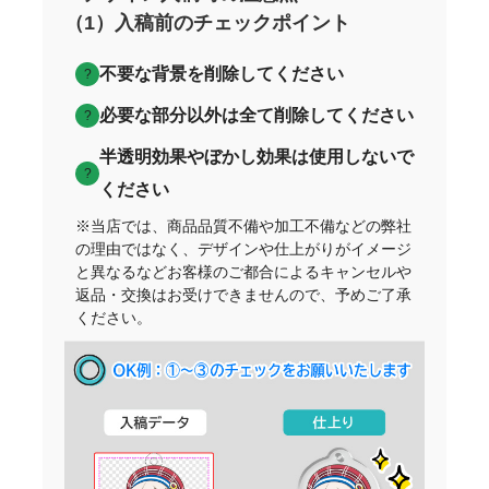
（1）入稿前のチェックポイント
不要な背景を削除してください
?
必要な部分以外は全て削除してください
?
半透明効果やぼかし効果は使用しないで
?
ください
※当店では、商品品質不備や加工不備などの弊社
の理由ではなく、デザインや仕上がりがイメージ
と異なるなどお客様のご都合によるキャンセルや
返品・交換はお受けできませんので、予めご了承
ください。