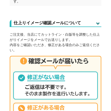
す。
仕上りイメージ確認メールについて
ご注文後、当店にてカットライン・白版等を調整した仕上
がりイメージをメールでお送りします。
内容をご確認いただき、修正がある場合のみご返信くださ
い。