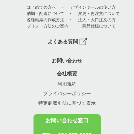
はじめての方へ
・
デザインツールの使い方
納期・配送について
・
変更・再注文について
各種帳票の作成方法
・
法人・大口注文の方
プリント方法のご案内
・
商品仕様について
よくある質問
お問い合わせ
会社概要
利用規約
プライバシーポリシー
特定商取引法に基づく表示
お問い合わせ窓口