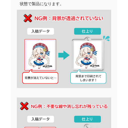
状態で製品になります。