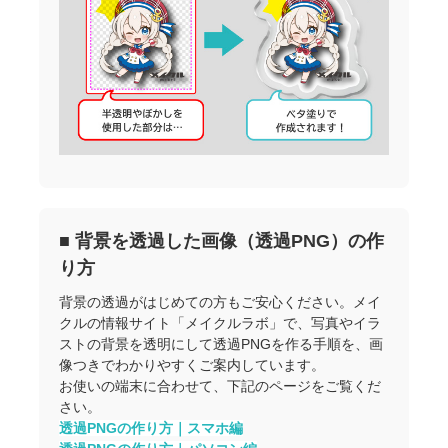
■ 背景を透過した画像（透過PNG）の作
り方
背景の透過がはじめての方もご安心ください。メイ
クルの情報サイト「メイクルラボ」で、写真やイラ
ストの背景を透明にして透過PNGを作る手順を、画
像つきでわかりやすくご案内しています。
お使いの端末に合わせて、下記のページをご覧くだ
さい。
透過PNGの作り方｜スマホ編