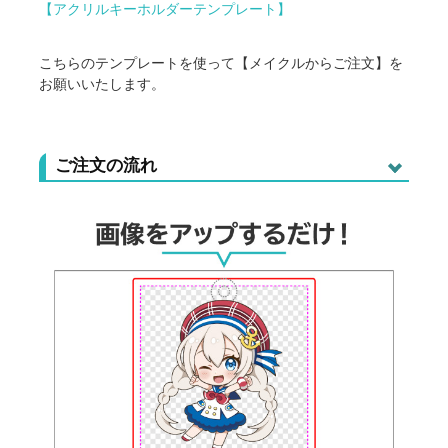
【アクリルキーホルダーテンプレート】
こちらのテンプレートを使って【メイクルからご注文】を
お願いいたします。
ご注文の流れ