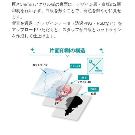
厚さ3mmのアクリル板の裏面に、デザイン層・白版の2層
印刷を行います。白版を敷くことで、発色を鮮やかに見せ
ます。
背景を透過したデザインデータ（透過PNG・PSDなど）を
アップロードいただくと、スタッフが白版とカットライン
を作成して仕上げます。