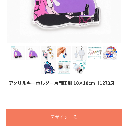
アクリルキーホルダー片面印刷 10×10cm［12735］
デザインする