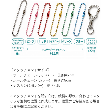
〈アタッチメントサイズ〉
・ボールチェーン(シルバー) 長さ約7cm
・ボールチェーン(カラー) 長さ約5cm
・ナスカン(シルバー) 長さ4.5cm
※アタッチメントを通す穴は、絵柄の形状に合わせてスタ
ッフが適切な位置に作成します。位置のご希望がある場合
は備考欄にご記載ください。