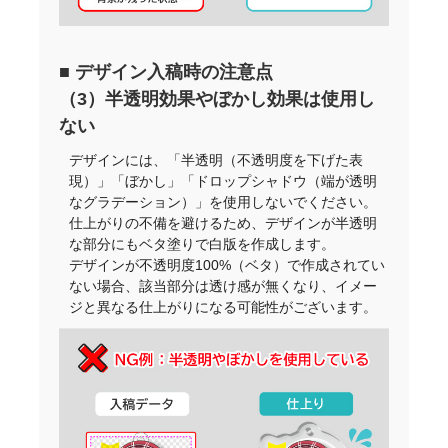
■ デザイン入稿時の注意点
（3）半透明効果やぼかし効果は使用し
ない
デザインには、「半透明（不透明度を下げた表
現）」「ぼかし」「ドロップシャドウ（端が透明
なグラデーション）」を使用しないでください。
仕上がりの不備を避けるため、デザインが半透明
な部分にもベタ塗りで白版を作成します。
デザインが不透明度100%（ベタ）で作成されてい
ない場合、該当部分は透け感が無くなり、イメー
ジと異なる仕上がりになる可能性がございます。