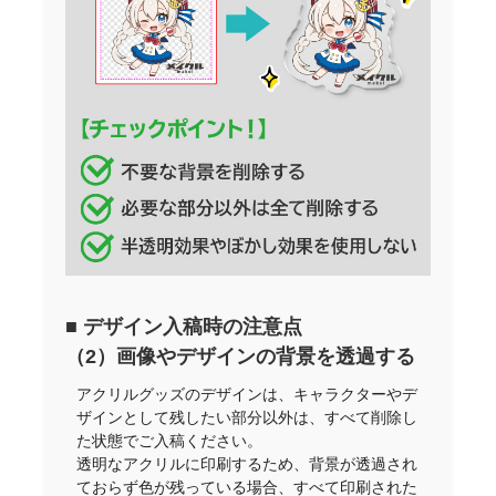
■ デザイン入稿時の注意点
（2）画像やデザインの背景を透過する
アクリルグッズのデザインは、キャラクターやデ
ザインとして残したい部分以外は、すべて削除し
た状態でご入稿ください。
透明なアクリルに印刷するため、背景が透過され
ておらず色が残っている場合、すべて印刷された