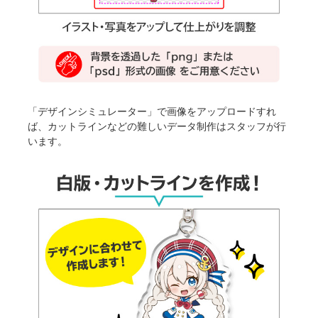
「デザインシミュレーター」で画像をアップロードすれ
ば、カットラインなどの難しいデータ制作はスタッフが行
います。