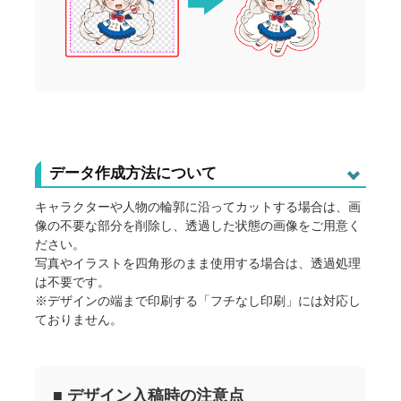
データ作成方法について
キャラクターや人物の輪郭に沿ってカットする場合は、画
像の不要な部分を削除し、透過した状態の画像をご用意く
ださい。
写真やイラストを四角形のまま使用する場合は、透過処理
は不要です。
※デザインの端まで印刷する「フチなし印刷」には対応し
ておりません。
■ デザイン入稿時の注意点